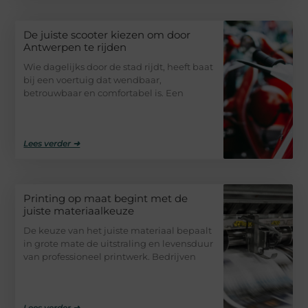
De juiste scooter kiezen om door
Antwerpen te rijden
Wie dagelijks door de stad rijdt, heeft baat
bij een voertuig dat wendbaar,
betrouwbaar en comfortabel is. Een
Lees verder ➜
Printing op maat begint met de
juiste materiaalkeuze
De keuze van het juiste materiaal bepaalt
in grote mate de uitstraling en levensduur
van professioneel printwerk. Bedrijven
Lees verder ➜