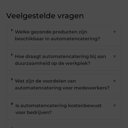
Veelgestelde vragen
Welke gezonde producten zijn
▼
beschikbaar in automatencatering?
Hoe draagt automatencatering bij aan
▼
duurzaamheid op de werkplek?
Wat zijn de voordelen van
▼
automatencatering voor medewerkers?
Is automatencatering kostenbewust
▼
voor bedrijven?