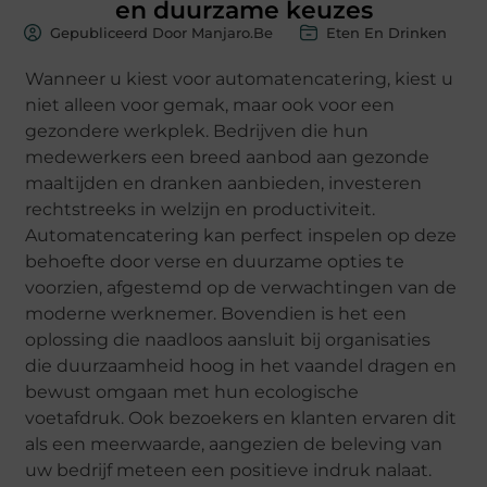
en duurzame keuzes
Gepubliceerd Door Manjaro.be
Eten En Drinken
Wanneer u kiest voor automatencatering, kiest u
niet alleen voor gemak, maar ook voor een
gezondere werkplek. Bedrijven die hun
medewerkers een breed aanbod aan gezonde
maaltijden en dranken aanbieden, investeren
rechtstreeks in welzijn en productiviteit.
Automatencatering kan perfect inspelen op deze
behoefte door verse en duurzame opties te
voorzien, afgestemd op de verwachtingen van de
moderne werknemer. Bovendien is het een
oplossing die naadloos aansluit bij organisaties
die duurzaamheid hoog in het vaandel dragen en
bewust omgaan met hun ecologische
voetafdruk. Ook bezoekers en klanten ervaren dit
als een meerwaarde, aangezien de beleving van
uw bedrijf meteen een positieve indruk nalaat.