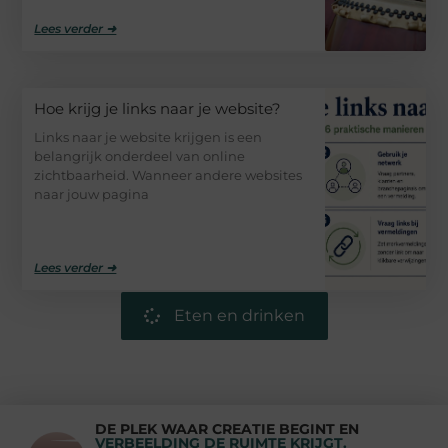
Lees verder ➜
Hoe krijg je links naar je website?
Links naar je website krijgen is een
belangrijk onderdeel van online
zichtbaarheid. Wanneer andere websites
naar jouw pagina
Lees verder ➜
Eten en drinken
DE PLEK WAAR CREATIE BEGINT EN
VERBEELDING DE RUIMTE KRIJGT.