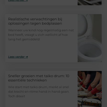
Realistische verwachtingen bij
oplossingen tegen bedplassen
Wanneer uw kind nog regelmatig een nat
bed heeft, vraagt u zich wellicht af hoe
lang het gemiddeld
Lees verder ➜
Sneller groeien met taiko drum: 10
essentiële technieken
Wie start met taiko drum, merkt al snel
dat kracht en ritme hand in hand gaan.
Toch draait