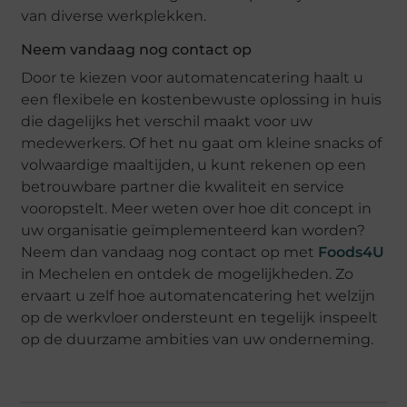
van diverse werkplekken.
Neem vandaag nog contact op
Door te kiezen voor automatencatering haalt u
een flexibele en kostenbewuste oplossing in huis
die dagelijks het verschil maakt voor uw
medewerkers. Of het nu gaat om kleine snacks of
volwaardige maaltijden, u kunt rekenen op een
betrouwbare partner die kwaliteit en service
vooropstelt. Meer weten over hoe dit concept in
uw organisatie geïmplementeerd kan worden?
Neem dan vandaag nog contact op met
Foods4U
in Mechelen en ontdek de mogelijkheden. Zo
ervaart u zelf hoe automatencatering het welzijn
op de werkvloer ondersteunt en tegelijk inspeelt
op de duurzame ambities van uw onderneming.