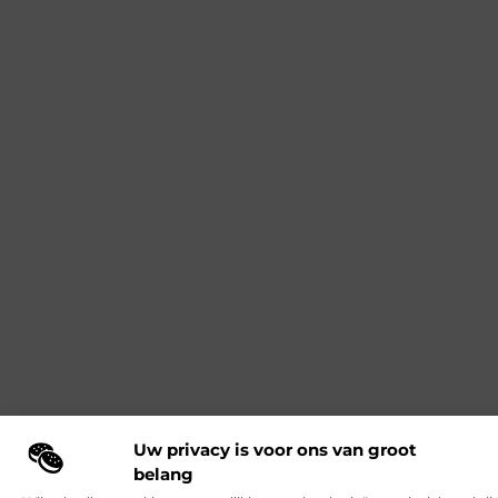
Uw privacy is voor ons van groot
belang