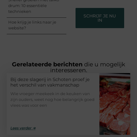
drum: 10 essentiële
technieken
SCHRIJF JE NU
IN
Hoe krijg je links naar je
website?
Gerelateerde berichten
die u mogelijk
interesseren.
Bij deze slagerij in Schoten proef je
het verschil van vakmanschap
Wie vroeger meekeek in de keuken van
zijn ouders, weet nog hoe belangrijk goed
vlees was voor een
Lees verder ➜