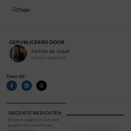
Tags:
GEPUBLICEERD DOOR
Femke de Graaf
Content Specialist
Deel dit:
RECENTE BERICHTEN
Bij deze slagerij in Schoten
proef je het verschil van
Word Onderdeel
vakmanschap