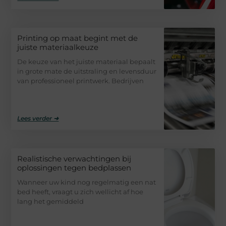
Printing op maat begint met de
juiste materiaalkeuze
De keuze van het juiste materiaal bepaalt
in grote mate de uitstraling en levensduur
van professioneel printwerk. Bedrijven
Lees verder ➜
Realistische verwachtingen bij
oplossingen tegen bedplassen
Wanneer uw kind nog regelmatig een nat
bed heeft, vraagt u zich wellicht af hoe
lang het gemiddeld