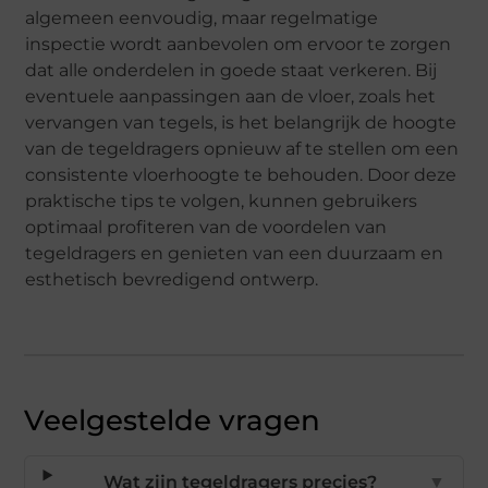
algemeen eenvoudig, maar regelmatige
inspectie wordt aanbevolen om ervoor te zorgen
dat alle onderdelen in goede staat verkeren. Bij
eventuele aanpassingen aan de vloer, zoals het
vervangen van tegels, is het belangrijk de hoogte
van de tegeldragers opnieuw af te stellen om een
consistente vloerhoogte te behouden. Door deze
praktische tips te volgen, kunnen gebruikers
optimaal profiteren van de voordelen van
tegeldragers en genieten van een duurzaam en
esthetisch bevredigend ontwerp.
Veelgestelde vragen
Wat zijn tegeldragers precies?
▼