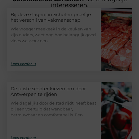
interesseren.
Bij deze slagerij in Schoten proef je
het verschil van vakmanschap
Wie vroeger meekeek in de keuken van
zijn ouders, weet nog hoe belangrijk goed
vlees was voor een
Lees verder ➜
De juiste scooter kiezen om door
Antwerpen te rijden
Wie dagelijks door de stad rijdt, heeft baat
bij een voertuig dat wendbaar,
betrouwbaar en comfortabel is. Een
Lees verder ➜