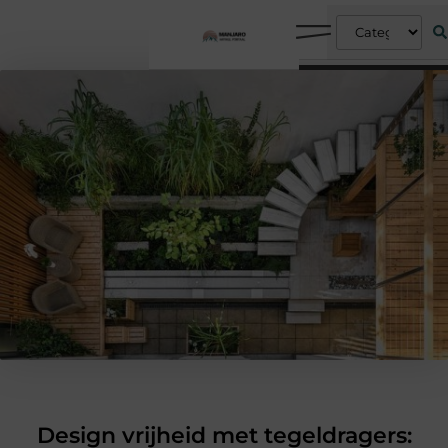
Design vrijheid met tegeldragers: