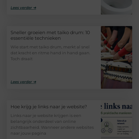
Lees verder ➜
Sneller groeien met taiko drum: 10
essentiële technieken
Wie start met taiko drum, merkt al snel
dat kracht en ritme hand in hand gaan.
Toch draait
Lees verder ➜
Hoe krijg je links naar je website?
Links naar je website krijgen is een
belangrijk onderdeel van online
zichtbaarheid. Wanneer andere websites
naar jouw pagina