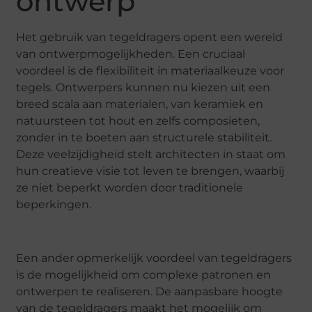
ontwerp
Het gebruik van tegeldragers opent een wereld
van ontwerpmogelijkheden. Een cruciaal
voordeel is de flexibiliteit in materiaalkeuze voor
tegels. Ontwerpers kunnen nu kiezen uit een
breed scala aan materialen, van keramiek en
natuursteen tot hout en zelfs composieten,
zonder in te boeten aan structurele stabiliteit.
Deze veelzijdigheid stelt architecten in staat om
hun creatieve visie tot leven te brengen, waarbij
ze niet beperkt worden door traditionele
beperkingen.
Een ander opmerkelijk voordeel van tegeldragers
is de mogelijkheid om complexe patronen en
ontwerpen te realiseren. De aanpasbare hoogte
van de tegeldragers maakt het mogelijk om