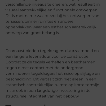
verschillende niveaus te creëren, wat resulteert in
visueel aantrekkelijke en functionele ontwerpen.
Dit is met name waardevol bij het ontwerpen van
terrassen, binnenruimtes en andere
oppervlakken waar een esthetisch aantrekkelijk
ontwerp van groot belang is.
Daarnaast bieden tegeldragers duurzaamheid en
een langere levensduur voor de constructie.
Doordat ze de tegels verheffen en beschermen
tegen direct contact met de ondergrond,
verminderen tegeldragers het risico op slijtage en
beschadiging. Dit vertaalt zich niet alleen in een
esthetisch aantrekkelijke ruimte op korte termijn,
maar ook in een langdurige investering in de
structurele integriteit van het gebouw.