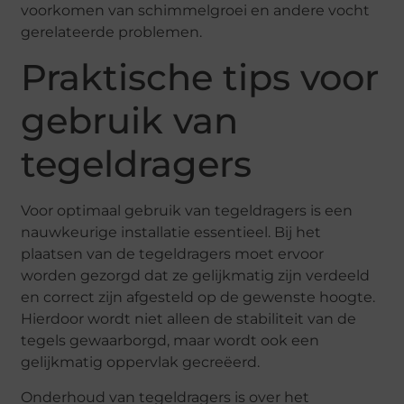
voorkomen van schimmelgroei en andere vocht
gerelateerde problemen.
Praktische tips voor
gebruik van
tegeldragers
Voor optimaal gebruik van tegeldragers is een
nauwkeurige installatie essentieel. Bij het
plaatsen van de tegeldragers moet ervoor
worden gezorgd dat ze gelijkmatig zijn verdeeld
en correct zijn afgesteld op de gewenste hoogte.
Hierdoor wordt niet alleen de stabiliteit van de
tegels gewaarborgd, maar wordt ook een
gelijkmatig oppervlak gecreëerd.
Onderhoud van tegeldragers is over het