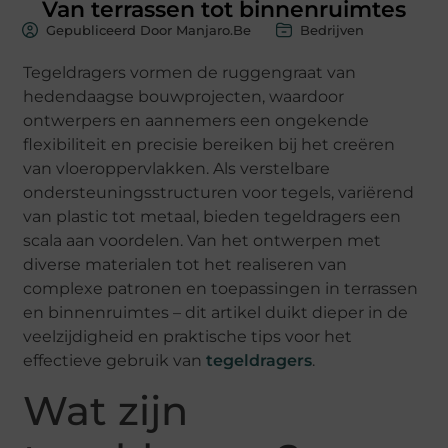
Van terrassen tot binnenruimtes
Gepubliceerd Door Manjaro.be
Bedrijven
Tegeldragers vormen de ruggengraat van
hedendaagse bouwprojecten, waardoor
ontwerpers en aannemers een ongekende
flexibiliteit en precisie bereiken bij het creëren
van vloeroppervlakken. Als verstelbare
ondersteuningsstructuren voor tegels, variërend
van plastic tot metaal, bieden tegeldragers een
scala aan voordelen. Van het ontwerpen met
diverse materialen tot het realiseren van
complexe patronen en toepassingen in terrassen
en binnenruimtes – dit artikel duikt dieper in de
veelzijdigheid en praktische tips voor het
effectieve gebruik van
tegeldragers
.
Wat zijn