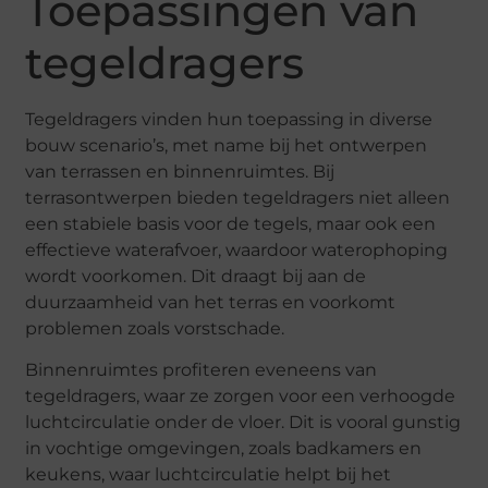
Toepassingen van
tegeldragers
Tegeldragers vinden hun toepassing in diverse
bouw scenario’s, met name bij het ontwerpen
van terrassen en binnenruimtes. Bij
terrasontwerpen bieden tegeldragers niet alleen
een stabiele basis voor de tegels, maar ook een
effectieve waterafvoer, waardoor waterophoping
wordt voorkomen. Dit draagt bij aan de
duurzaamheid van het terras en voorkomt
problemen zoals vorstschade.
Binnenruimtes profiteren eveneens van
tegeldragers, waar ze zorgen voor een verhoogde
luchtcirculatie onder de vloer. Dit is vooral gunstig
in vochtige omgevingen, zoals badkamers en
keukens, waar luchtcirculatie helpt bij het