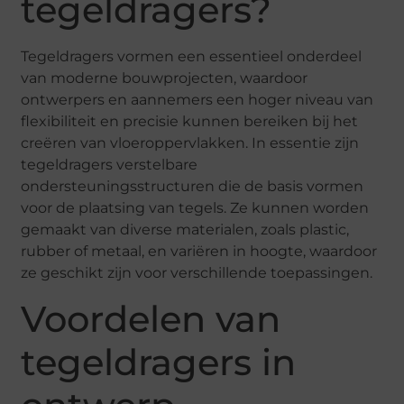
tegeldragers?
Tegeldragers vormen een essentieel onderdeel
van moderne bouwprojecten, waardoor
ontwerpers en aannemers een hoger niveau van
flexibiliteit en precisie kunnen bereiken bij het
creëren van vloeroppervlakken. In essentie zijn
tegeldragers verstelbare
ondersteuningsstructuren die de basis vormen
voor de plaatsing van tegels. Ze kunnen worden
gemaakt van diverse materialen, zoals plastic,
rubber of metaal, en variëren in hoogte, waardoor
ze geschikt zijn voor verschillende toepassingen.
Voordelen van
tegeldragers in