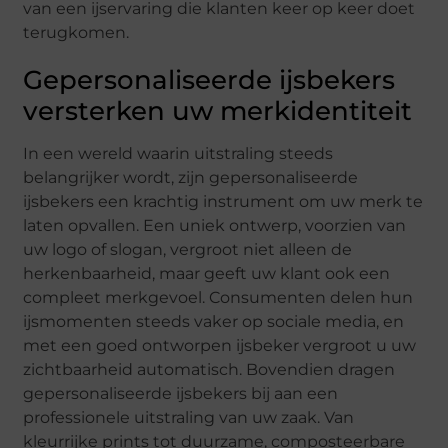
van een ijservaring die klanten keer op keer doet
terugkomen.
Gepersonaliseerde ijsbekers
versterken uw merkidentiteit
In een wereld waarin uitstraling steeds
belangrijker wordt, zijn gepersonaliseerde
ijsbekers een krachtig instrument om uw merk te
laten opvallen. Een uniek ontwerp, voorzien van
uw logo of slogan, vergroot niet alleen de
herkenbaarheid, maar geeft uw klant ook een
compleet merkgevoel. Consumenten delen hun
ijsmomenten steeds vaker op sociale media, en
met een goed ontworpen ijsbeker vergroot u uw
zichtbaarheid automatisch. Bovendien dragen
gepersonaliseerde ijsbekers bij aan een
professionele uitstraling van uw zaak. Van
kleurrijke prints tot duurzame, composteerbare