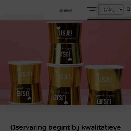
IJservaring begint bij kwalitatieve