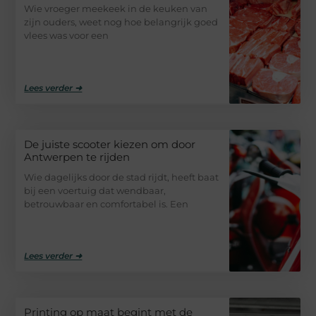
Wie vroeger meekeek in de keuken van
zijn ouders, weet nog hoe belangrijk goed
vlees was voor een
Lees verder ➜
De juiste scooter kiezen om door
Antwerpen te rijden
Wie dagelijks door de stad rijdt, heeft baat
bij een voertuig dat wendbaar,
betrouwbaar en comfortabel is. Een
Lees verder ➜
Printing op maat begint met de