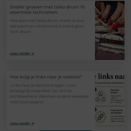
Sneller groeien met taiko drum: 10
essentiële technieken
Wie start met taiko drum, merkt al snel
dat kracht en ritme hand in hand gaan.
Toch draait
Lees verder ➜
Hoe krijg je links naar je website?
Links naar je website krijgen is een
belangrijk onderdeel van online
zichtbaarheid. Wanneer andere websites
naar jouw pagina
Lees verder ➜