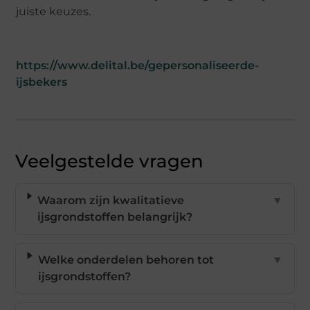
juiste keuzes.
https://www.delital.be/gepersonaliseerde-
ijsbekers
Veelgestelde vragen
Waarom zijn kwalitatieve
▼
ijsgrondstoffen belangrijk?
Welke onderdelen behoren tot
▼
ijsgrondstoffen?