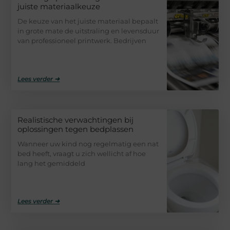
juiste materiaalkeuze
De keuze van het juiste materiaal bepaalt
in grote mate de uitstraling en levensduur
van professioneel printwerk. Bedrijven
Lees verder ➜
Realistische verwachtingen bij
oplossingen tegen bedplassen
Wanneer uw kind nog regelmatig een nat
bed heeft, vraagt u zich wellicht af hoe
lang het gemiddeld
Lees verder ➜