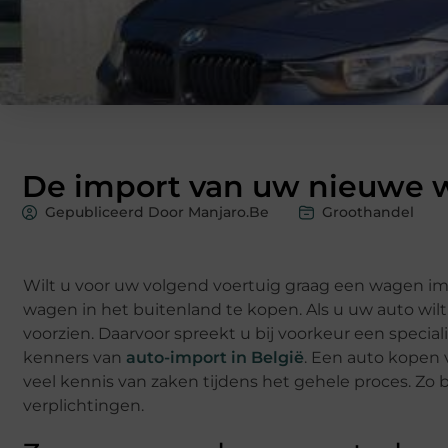
De import van uw nieuwe
Gepubliceerd Door Manjaro.be
Groothandel
Wilt u voor uw volgend voertuig graag een wagen im
wagen in het buitenland te kopen. Als u uw auto wilt
voorzien. Daarvoor spreekt u bij voorkeur een specialis
kenners van
auto-import in België
. Een auto kopen v
veel kennis van zaken tijdens het gehele proces. Zo b
verplichtingen.