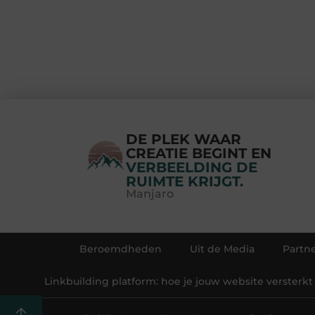
DE PLEK WAAR
CREATIE BEGINT EN
VERBEELDING DE
RUIMTE KRIJGT.
Manjaro
Beroemdheden
Uit de Media
Partne
Linkbuilding platform: hoe je jouw website versterkt 