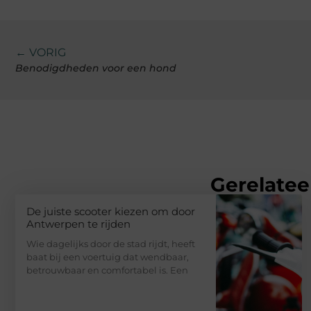
← VORIG
Benodigdheden voor een hond
Gerelatee
De juiste scooter kiezen om door
Antwerpen te rijden
Wie dagelijks door de stad rijdt, heeft
baat bij een voertuig dat wendbaar,
betrouwbaar en comfortabel is. Een