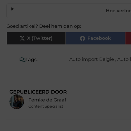
Hoe verlo
Goed artikel? Deel hem dan op:
X (Twitter)
Facebook
Auto import België
,
Auto 
Tags:
GEPUBLICEERD DOOR
Femke de Graaf
Content Specialist