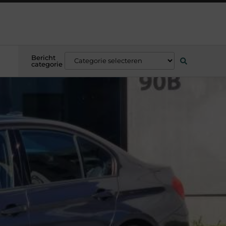
Bericht
categorie