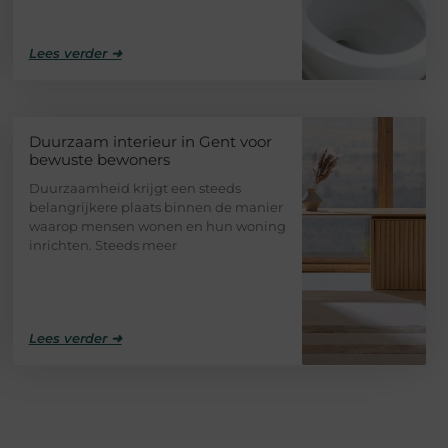
Lees verder ➜
Duurzaam interieur in Gent voor
bewuste bewoners
Duurzaamheid krijgt een steeds
belangrijkere plaats binnen de manier
waarop mensen wonen en hun woning
inrichten. Steeds meer
Lees verder ➜