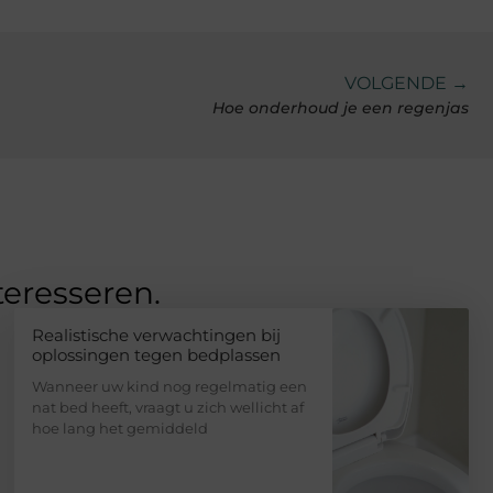
VOLGENDE →
Hoe onderhoud je een regenjas
teresseren.
Realistische verwachtingen bij
oplossingen tegen bedplassen
Wanneer uw kind nog regelmatig een
nat bed heeft, vraagt u zich wellicht af
hoe lang het gemiddeld