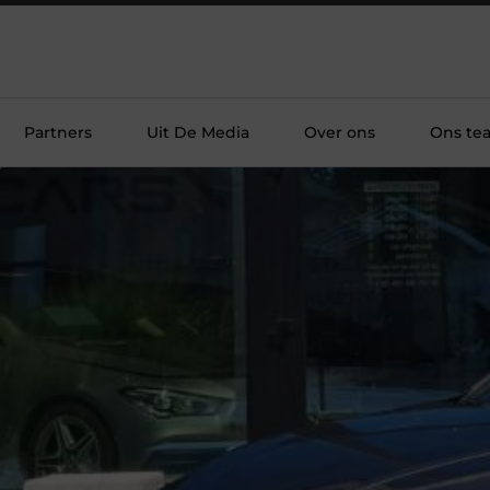
Partners
Uit De Media
Over ons
Ons te