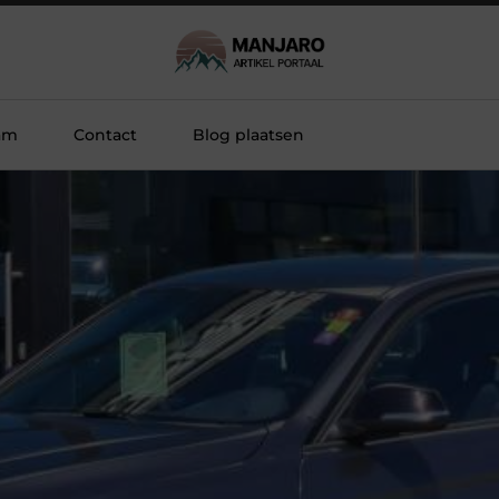
am
Contact
Blog plaatsen