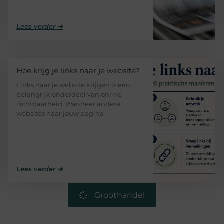
Lees verder ➜
Hoe krijg je links naar je website?
Links naar je website krijgen is een
belangrijk onderdeel van online
zichtbaarheid. Wanneer andere
websites naar jouw pagina
Lees verder ➜
Groothandel