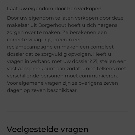
Laat uw eigendom door hen verkopen
Door uw eigendom te laten verkopen door deze
makelaar uit Borgerhout hoeft u zich nergens
zorgen over te maken. Ze berekenen een
correcte vraagprijs, creëren een
reclamecampagne en maken een compleet
dossier dat ze zorgvuldig opvolgen. Heeft u
vragen in verband met uw dossier? Zij stellen een
vast aanspreekpunt aan zodat u niet telkens met
verschillende personen moet communiceren.
Voor algemene vragen zijn ze overigens zeven
dagen op zeven beschikbaar.
Veelgestelde vragen