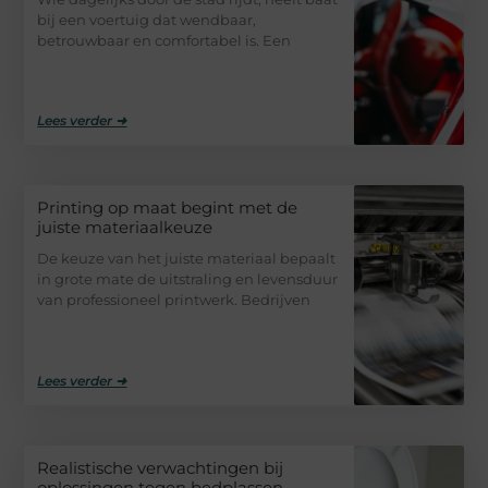
bij een voertuig dat wendbaar,
betrouwbaar en comfortabel is. Een
Lees verder ➜
Printing op maat begint met de
juiste materiaalkeuze
De keuze van het juiste materiaal bepaalt
in grote mate de uitstraling en levensduur
van professioneel printwerk. Bedrijven
Lees verder ➜
Realistische verwachtingen bij
oplossingen tegen bedplassen