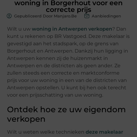
woning in Borgerhout voor een
correcte prijs
Gepubliceerd Door Manjaro.be
Aanbiedingen
Wilt u uw
woning in Antwerpen verkopen
? Dan
kunt u rekenen op BR Vastgoed. Deze makelaar is
gevestigd aan het stadspark, op de grens van
Borgerhout en Antwerpen. Dankzij hun ligging in
Antwerpen kennen zij de huizenmarkt in
Antwerpen en de districten als geen ander. Ze
zullen steeds een correcte en marktconforme
prijs voor uw woning in een van de districten van
Antwerpen opstellen. U kunt bij hen ook terecht
voor een prijsschatting van uw woning.
Ontdek hoe ze uw eigendom
verkopen
Wilt u weten welke technieken
deze makelaar