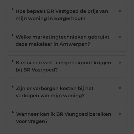
Hoe bepaalt BR Vastgoed de prijs van
▼
mijn woning in Borgerhout?
Welke marketingtechnieken gebruikt
▼
deze makelaar in Antwerpen?
Kan ik een vast aanspreekpunt krijgen
▼
bij BR Vastgoed?
Zijn er verborgen kosten bij het
▼
verkopen van mijn woning?
Wanneer kan ik BR Vastgoed bereiken
▼
voor vragen?