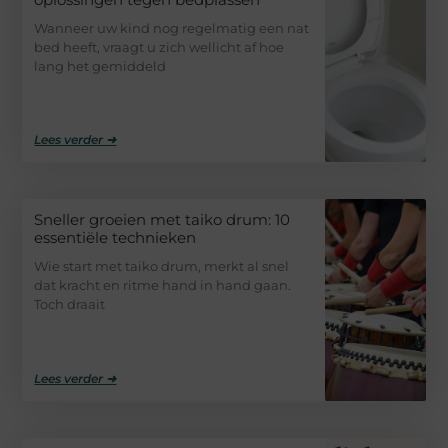
Wanneer uw kind nog regelmatig een nat
bed heeft, vraagt u zich wellicht af hoe
lang het gemiddeld
Lees verder ➜
Sneller groeien met taiko drum: 10
essentiële technieken
Wie start met taiko drum, merkt al snel
dat kracht en ritme hand in hand gaan.
Toch draait
Lees verder ➜