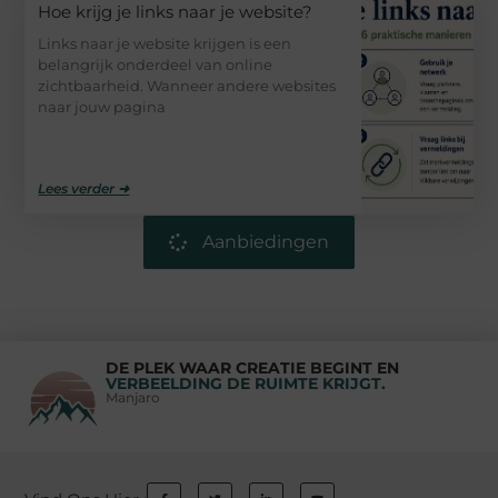
Hoe krijg je links naar je website?
Links naar je website krijgen is een
belangrijk onderdeel van online
zichtbaarheid. Wanneer andere websites
naar jouw pagina
Lees verder ➜
Aanbiedingen
DE PLEK WAAR CREATIE BEGINT EN
VERBEELDING DE RUIMTE KRIJGT.
Manjaro