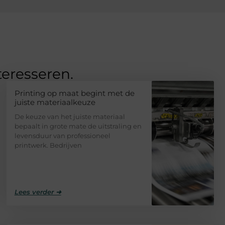
teresseren.
Printing op maat begint met de
juiste materiaalkeuze
De keuze van het juiste materiaal
bepaalt in grote mate de uitstraling en
levensduur van professioneel
printwerk. Bedrijven
Lees verder ➜