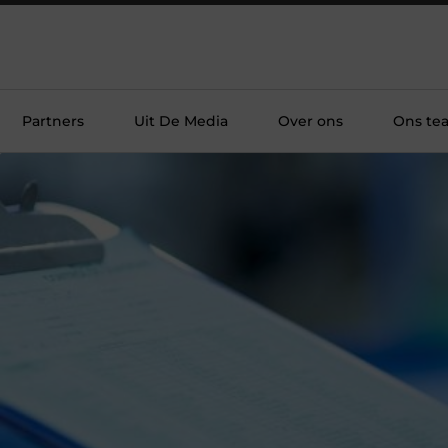
Partners
Uit De Media
Over ons
Ons te