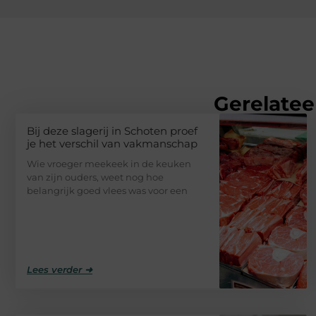
Gerelatee
Bij deze slagerij in Schoten proef
je het verschil van vakmanschap
Wie vroeger meekeek in de keuken
van zijn ouders, weet nog hoe
belangrijk goed vlees was voor een
Lees verder ➜