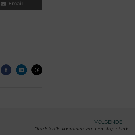
Email
VOLGENDE →
Ontdek alle voordelen van een stapelbed!