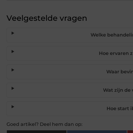
Veelgestelde vragen
Welke behandeli
Hoe ervaren zi
Waar bevin
Wat zijn de 
Hoe start i
Goed artikel? Deel hem dan op: