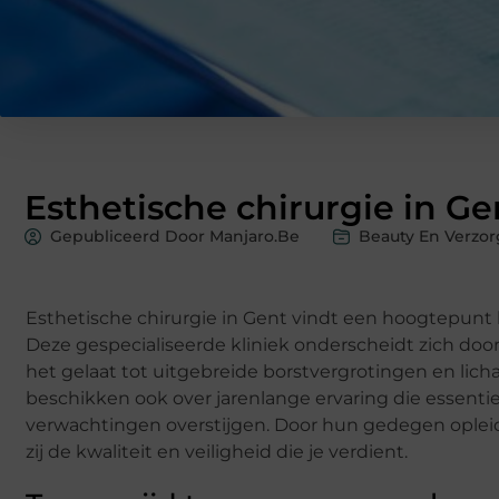
Esthetische chirurgie in Ge
Gepubliceerd Door Manjaro.be
Beauty En Verzor
Esthetische chirurgie in Gent vindt een hoogtepunt 
Deze gespecialiseerde kliniek onderscheidt zich doo
het gelaat tot uitgebreide borstvergrotingen en lich
beschikken ook over jarenlange ervaring die essentie
verwachtingen overstijgen. Door hun gedegen opleid
zij de kwaliteit en veiligheid die je verdient.