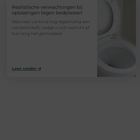
Realistische verwachtingen bij
oplossingen tegen bedplassen
Wanneer uw kind nog regelmatig een
nat bed heeft, vraagt u zich wellicht af
hoe lang het gemiddeld
Lees verder ➜