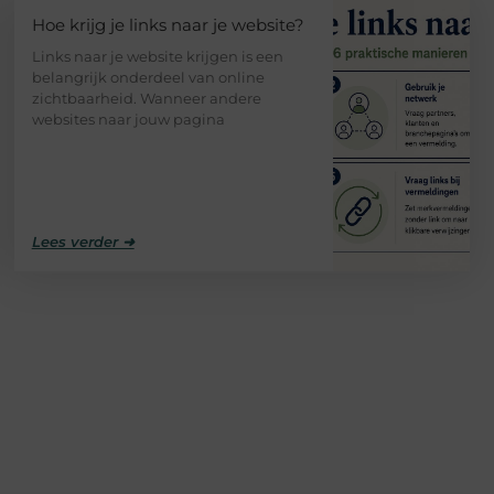
Hoe krijg je links naar je website?
Links naar je website krijgen is een
belangrijk onderdeel van online
zichtbaarheid. Wanneer andere
websites naar jouw pagina
Lees verder ➜