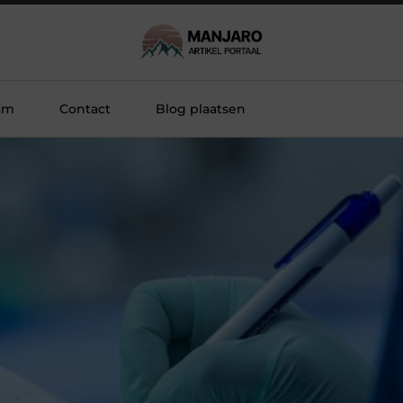
am
Contact
Blog plaatsen