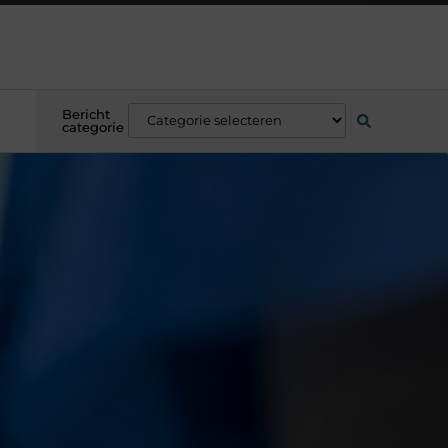
Bericht
categorie