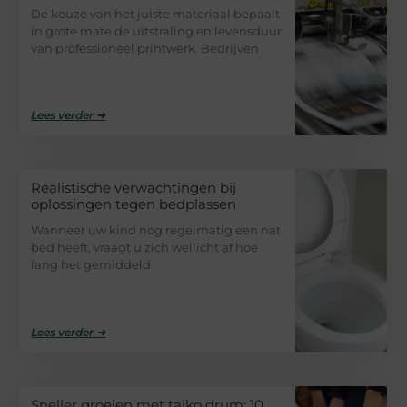
De keuze van het juiste materiaal bepaalt
in grote mate de uitstraling en levensduur
van professioneel printwerk. Bedrijven
Lees verder ➜
Realistische verwachtingen bij
oplossingen tegen bedplassen
Wanneer uw kind nog regelmatig een nat
bed heeft, vraagt u zich wellicht af hoe
lang het gemiddeld
Lees verder ➜
Sneller groeien met taiko drum: 10