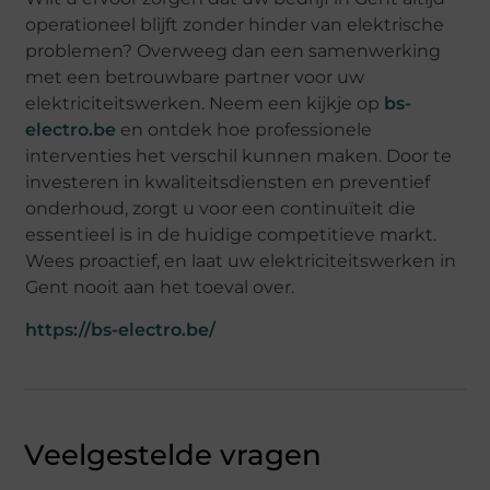
operationeel blijft zonder hinder van elektrische
problemen? Overweeg dan een samenwerking
met een betrouwbare partner voor uw
elektriciteitswerken. Neem een kijkje op
bs-
electro.be
en ontdek hoe professionele
interventies het verschil kunnen maken. Door te
investeren in kwaliteitsdiensten en preventief
onderhoud, zorgt u voor een continuïteit die
essentieel is in de huidige competitieve markt.
Wees proactief, en laat uw elektriciteitswerken in
Gent nooit aan het toeval over.
https://bs-electro.be/
Veelgestelde vragen