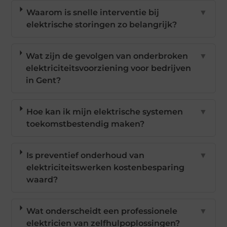
Waarom is snelle interventie bij
▼
elektrische storingen zo belangrijk?
Wat zijn de gevolgen van onderbroken
▼
elektriciteitsvoorziening voor bedrijven
in Gent?
Hoe kan ik mijn elektrische systemen
▼
toekomstbestendig maken?
Is preventief onderhoud van
▼
elektriciteitswerken kostenbesparing
waard?
Wat onderscheidt een professionele
▼
elektricien van zelfhulpoplossingen?