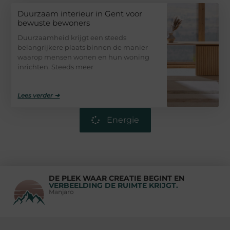
Duurzaam interieur in Gent voor
bewuste bewoners
Duurzaamheid krijgt een steeds
belangrijkere plaats binnen de manier
waarop mensen wonen en hun woning
inrichten. Steeds meer
Lees verder ➜
Energie
DE PLEK WAAR CREATIE BEGINT EN
VERBEELDING DE RUIMTE KRIJGT.
Manjaro