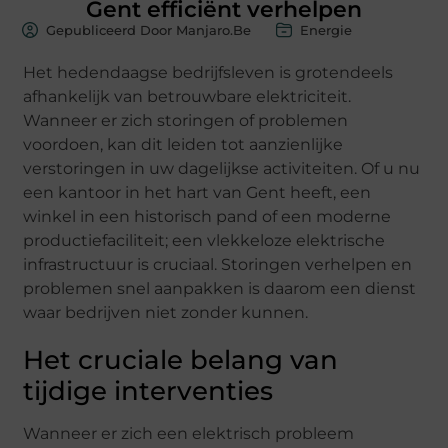
Gent efficiënt verhelpen
Gepubliceerd Door Manjaro.be
Energie
Het hedendaagse bedrijfsleven is grotendeels
afhankelijk van betrouwbare elektriciteit.
Wanneer er zich storingen of problemen
voordoen, kan dit leiden tot aanzienlijke
verstoringen in uw dagelijkse activiteiten. Of u nu
een kantoor in het hart van Gent heeft, een
winkel in een historisch pand of een moderne
productiefaciliteit; een vlekkeloze elektrische
infrastructuur is cruciaal. Storingen verhelpen en
problemen snel aanpakken is daarom een dienst
waar bedrijven niet zonder kunnen.
Het cruciale belang van
tijdige interventies
Wanneer er zich een elektrisch probleem