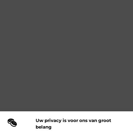
Uw privacy is voor ons van groot
belang