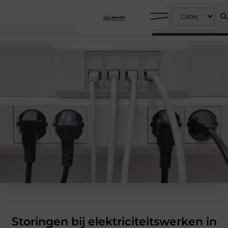
Storingen bij elektriciteitswerken in