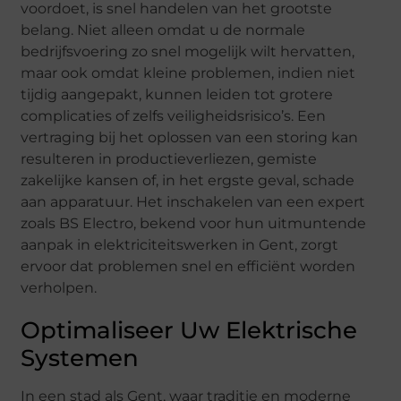
voordoet, is snel handelen van het grootste
belang. Niet alleen omdat u de normale
bedrijfsvoering zo snel mogelijk wilt hervatten,
maar ook omdat kleine problemen, indien niet
tijdig aangepakt, kunnen leiden tot grotere
complicaties of zelfs veiligheidsrisico’s. Een
vertraging bij het oplossen van een storing kan
resulteren in productieverliezen, gemiste
zakelijke kansen of, in het ergste geval, schade
aan apparatuur. Het inschakelen van een expert
zoals BS Electro, bekend voor hun uitmuntende
aanpak in elektriciteitswerken in Gent, zorgt
ervoor dat problemen snel en efficiënt worden
verholpen.
Optimaliseer Uw Elektrische
Systemen
In een stad als Gent, waar traditie en moderne