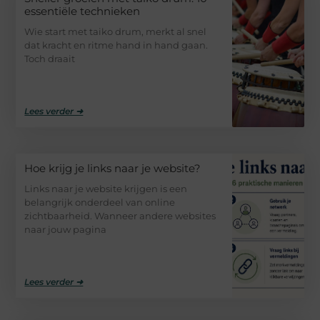
essentiële technieken
Wie start met taiko drum, merkt al snel
dat kracht en ritme hand in hand gaan.
Toch draait
Lees verder ➜
Hoe krijg je links naar je website?
Links naar je website krijgen is een
belangrijk onderdeel van online
zichtbaarheid. Wanneer andere websites
naar jouw pagina
Lees verder ➜