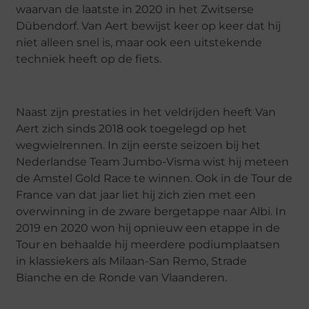
waarvan de laatste in 2020 in het Zwitserse
Dübendorf. Van Aert bewijst keer op keer dat hij
niet alleen snel is, maar ook een uitstekende
techniek heeft op de fiets.
Naast zijn prestaties in het veldrijden heeft Van
Aert zich sinds 2018 ook toegelegd op het
wegwielrennen. In zijn eerste seizoen bij het
Nederlandse Team Jumbo-Visma wist hij meteen
de Amstel Gold Race te winnen. Ook in de Tour de
France van dat jaar liet hij zich zien met een
overwinning in de zware bergetappe naar Albi. In
2019 en 2020 won hij opnieuw een etappe in de
Tour en behaalde hij meerdere podiumplaatsen
in klassiekers als Milaan-San Remo, Strade
Bianche en de Ronde van Vlaanderen.