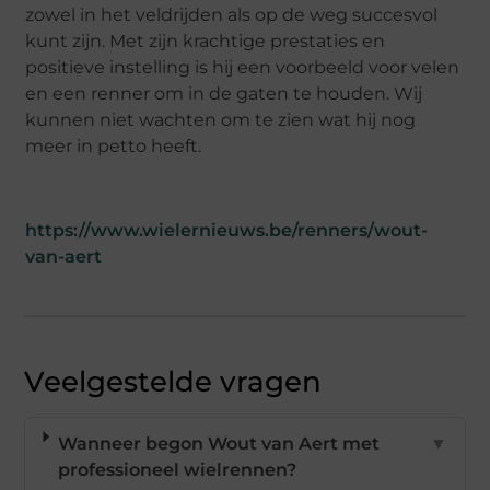
zowel in het veldrijden als op de weg succesvol
kunt zijn. Met zijn krachtige prestaties en
positieve instelling is hij een voorbeeld voor velen
en een renner om in de gaten te houden. Wij
kunnen niet wachten om te zien wat hij nog
meer in petto heeft.
https://www.wielernieuws.be/renners/wout-
van-aert
Veelgestelde vragen
Wanneer begon Wout van Aert met
▼
professioneel wielrennen?