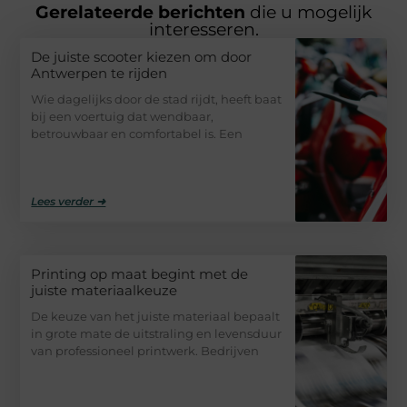
Gerelateerde berichten
die u mogelijk
interesseren.
De juiste scooter kiezen om door
Antwerpen te rijden
Wie dagelijks door de stad rijdt, heeft baat
bij een voertuig dat wendbaar,
betrouwbaar en comfortabel is. Een
Lees verder ➜
Printing op maat begint met de
juiste materiaalkeuze
De keuze van het juiste materiaal bepaalt
in grote mate de uitstraling en levensduur
van professioneel printwerk. Bedrijven