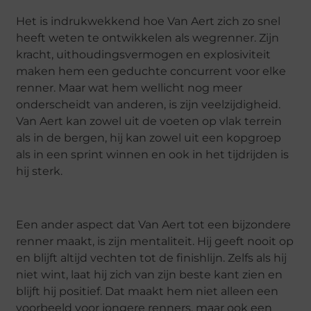
Het is indrukwekkend hoe Van Aert zich zo snel
heeft weten te ontwikkelen als wegrenner. Zijn
kracht, uithoudingsvermogen en explosiviteit
maken hem een geduchte concurrent voor elke
renner. Maar wat hem wellicht nog meer
onderscheidt van anderen, is zijn veelzijdigheid.
Van Aert kan zowel uit de voeten op vlak terrein
als in de bergen, hij kan zowel uit een kopgroep
als in een sprint winnen en ook in het tijdrijden is
hij sterk.
Een ander aspect dat Van Aert tot een bijzondere
renner maakt, is zijn mentaliteit. Hij geeft nooit op
en blijft altijd vechten tot de finishlijn. Zelfs als hij
niet wint, laat hij zich van zijn beste kant zien en
blijft hij positief. Dat maakt hem niet alleen een
voorbeeld voor jongere renners, maar ook een