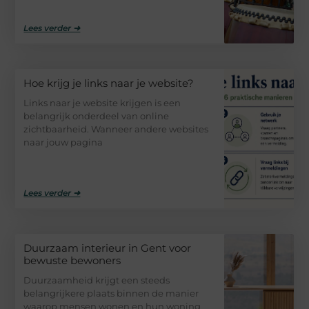
Lees verder ➜
Hoe krijg je links naar je website?
Links naar je website krijgen is een
belangrijk onderdeel van online
zichtbaarheid. Wanneer andere websites
naar jouw pagina
Lees verder ➜
Duurzaam interieur in Gent voor
bewuste bewoners
Duurzaamheid krijgt een steeds
belangrijkere plaats binnen de manier
waarop mensen wonen en hun woning