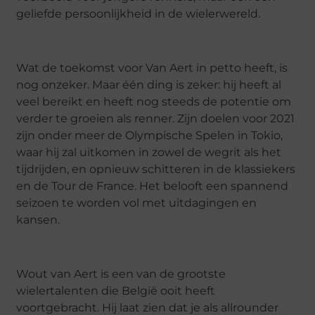
geliefde persoonlijkheid in de wielerwereld.
Wat de toekomst voor Van Aert in petto heeft, is
nog onzeker. Maar één ding is zeker: hij heeft al
veel bereikt en heeft nog steeds de potentie om
verder te groeien als renner. Zijn doelen voor 2021
zijn onder meer de Olympische Spelen in Tokio,
waar hij zal uitkomen in zowel de wegrit als het
tijdrijden, en opnieuw schitteren in de klassiekers
en de Tour de France. Het belooft een spannend
seizoen te worden vol met uitdagingen en
kansen.
Wout van Aert is een van de grootste
wielertalenten die België ooit heeft
voortgebracht. Hij laat zien dat je als allrounder