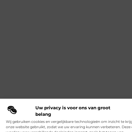
Uw privacy is voor ons van groot
belang
Wij gebruiken cookies en vergelijkbare technologieën om inzicht te krij
onze website gebruikt, zodat we uw ervaring kunnen verbeteren. Deze 