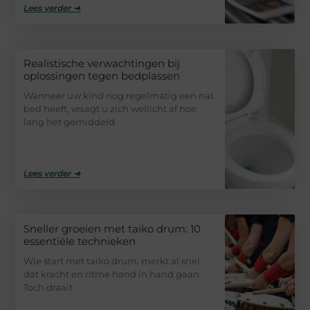
Lees verder ➜
Realistische verwachtingen bij
oplossingen tegen bedplassen
Wanneer uw kind nog regelmatig een nat
bed heeft, vraagt u zich wellicht af hoe
lang het gemiddeld
Lees verder ➜
Sneller groeien met taiko drum: 10
essentiële technieken
Wie start met taiko drum, merkt al snel
dat kracht en ritme hand in hand gaan.
Toch draait