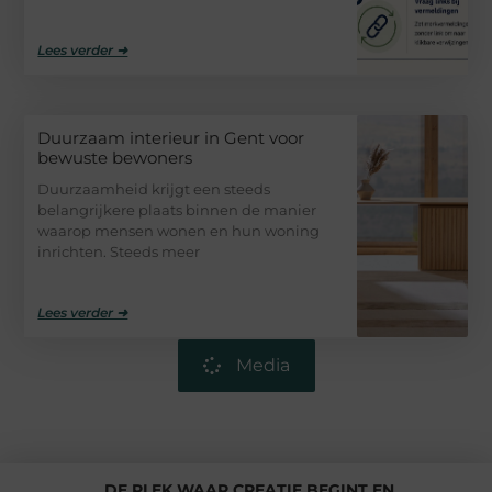
Lees verder ➜
Duurzaam interieur in Gent voor
bewuste bewoners
Duurzaamheid krijgt een steeds
belangrijkere plaats binnen de manier
waarop mensen wonen en hun woning
inrichten. Steeds meer
Lees verder ➜
Media
DE PLEK WAAR CREATIE BEGINT EN