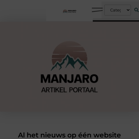
Al het nieuws op één website