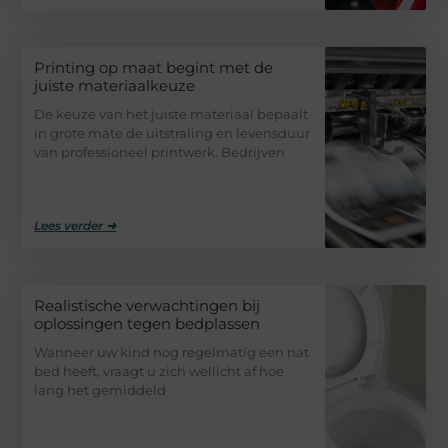
Printing op maat begint met de
juiste materiaalkeuze
De keuze van het juiste materiaal bepaalt
in grote mate de uitstraling en levensduur
van professioneel printwerk. Bedrijven
Lees verder ➜
Realistische verwachtingen bij
oplossingen tegen bedplassen
Wanneer uw kind nog regelmatig een nat
bed heeft, vraagt u zich wellicht af hoe
lang het gemiddeld