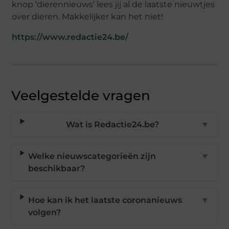
knop ‘dierennieuws’ lees jij al de laatste nieuwtjes
over dieren. Makkelijker kan het niet!
https://www.redactie24.be/
Veelgestelde vragen
Wat is Redactie24.be?
▼
Welke nieuwscategorieën zijn
▼
beschikbaar?
Hoe kan ik het laatste coronanieuws
▼
volgen?