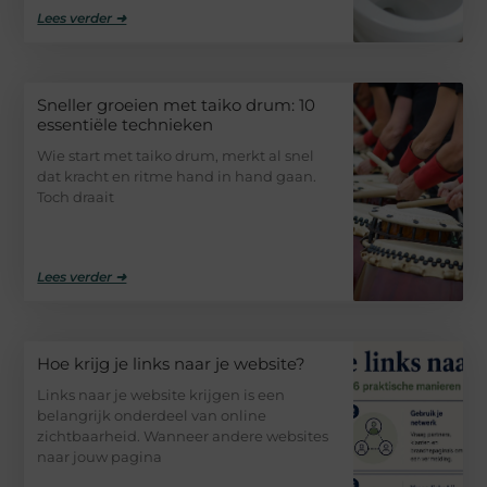
Lees verder ➜
Sneller groeien met taiko drum: 10
essentiële technieken
Wie start met taiko drum, merkt al snel
dat kracht en ritme hand in hand gaan.
Toch draait
Lees verder ➜
Hoe krijg je links naar je website?
Links naar je website krijgen is een
belangrijk onderdeel van online
zichtbaarheid. Wanneer andere websites
naar jouw pagina