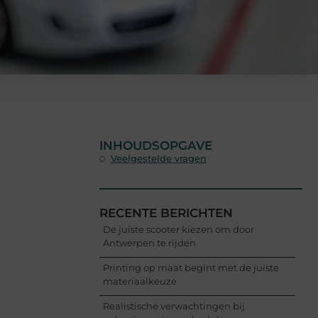
INHOUDSOPGAVE
Veelgestelde vragen
RECENTE BERICHTEN
De juiste scooter kiezen om door
Antwerpen te rijden
Printing op maat begint met de juiste
materiaalkeuze
Realistische verwachtingen bij