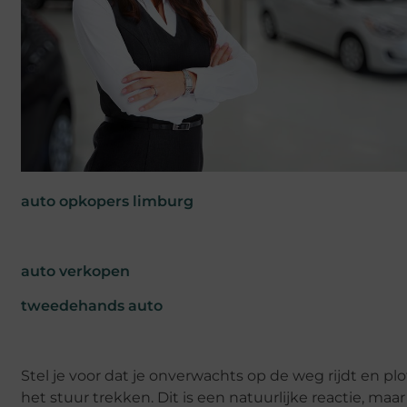
auto opkopers limburg
auto verkopen
tweedehands auto
Stel je voor dat je onverwachts op de weg rijdt en pl
het stuur trekken. Dit is een natuurlijke reactie, maa