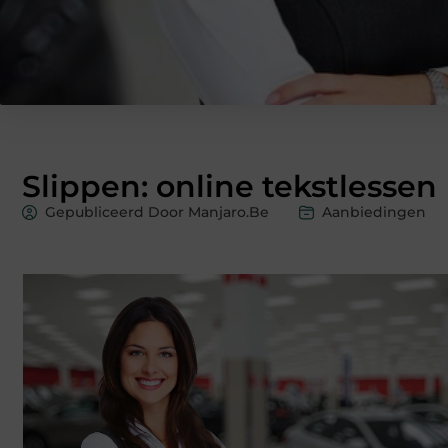
Slippen: online tekstlessen
Gepubliceerd Door Manjaro.be
Aanbiedingen