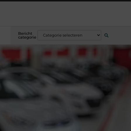
Bericht
categorie