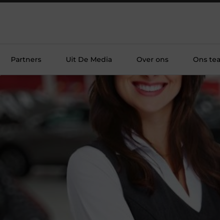
Partners
Uit De Media
Over ons
Ons te