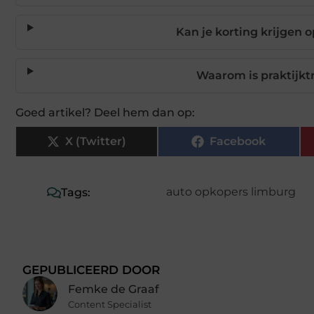
Kan je korting krijgen 
Waarom is praktijkt
Goed artikel? Deel hem dan op:
X (Twitter)
Facebook
auto opkopers limburg
Tags:
GEPUBLICEERD DOOR
Femke de Graaf
Content Specialist