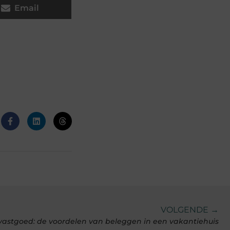
Email
VOLGENDE →
 vastgoed: de voordelen van beleggen in een vakantiehuis