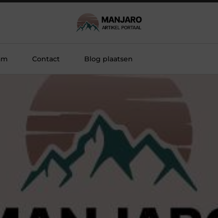
am
Contact
Blog plaatsen