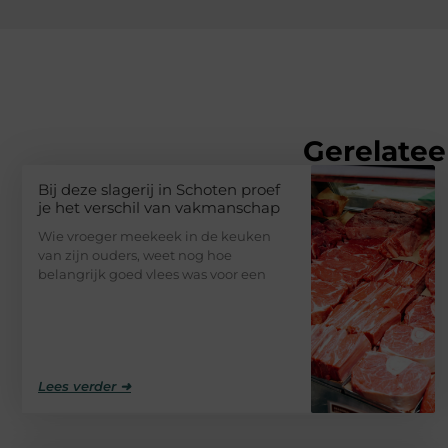
Gerelatee
Bij deze slagerij in Schoten proef
je het verschil van vakmanschap
Wie vroeger meekeek in de keuken
van zijn ouders, weet nog hoe
belangrijk goed vlees was voor een
Lees verder ➜