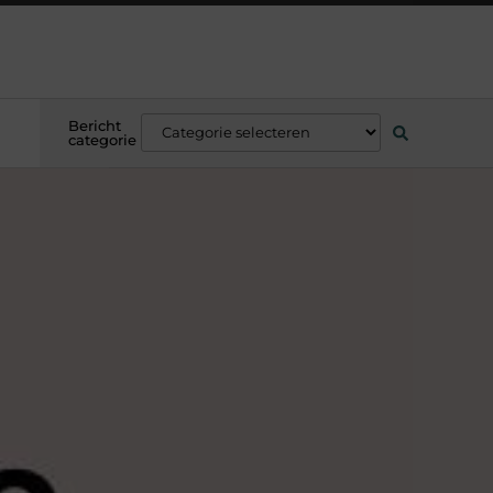
Bericht
categorie