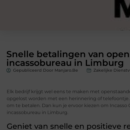
Snelle betalingen van ope
incassobureau in Limburg
Gepubliceerd Door Manjaro.be
Zakelijke Dienst
Elk bedrijf krijgt wel eens te maken met openstaand
opgelost worden met een herinnering of telefoontje. E
om te betalen. Dan kun je ervoor kiezen om Incasso 
incassobureau in Limburg.
Geniet van snelle en positieve r