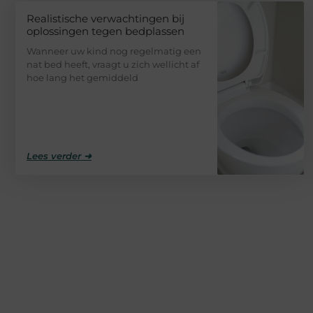
Realistische verwachtingen bij
oplossingen tegen bedplassen
Wanneer uw kind nog regelmatig een
nat bed heeft, vraagt u zich wellicht af
hoe lang het gemiddeld
Lees verder ➜