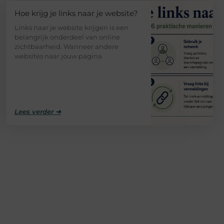
Hoe krijg je links naar je website?
Links naar je website krijgen is een
belangrijk onderdeel van online
zichtbaarheid. Wanneer andere
websites naar jouw pagina
Lees verder ➜