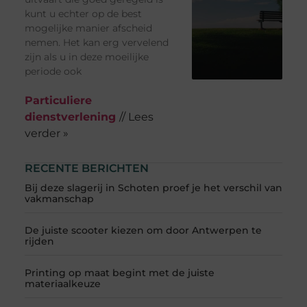
kunt u echter op de best
mogelijke manier afscheid
nemen. Het kan erg vervelend
zijn als u in deze moeilijke
periode ook
Particuliere
dienstverlening
// Lees
verder »
RECENTE BERICHTEN
Bij deze slagerij in Schoten proef je het verschil van
vakmanschap
De juiste scooter kiezen om door Antwerpen te
rijden
Printing op maat begint met de juiste
materiaalkeuze