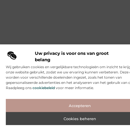
Uw privacy is voor ons van groot
belang
Wij gebruiken cookies en vergelijkbare technologieën om inzicht te krij
onze website gebruikt, zodat we uw ervaring kunnen verbeteren. Deze 
worden voor verschillende doeleinden ingezet, zoals het tonen van
gepersonaliseerde advertenties en het analyseren van het gebruik van 
Raadpleeg ons
cookiebeleid
voor meer informatie.
Accepteren
Cookies beheren