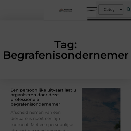
Tag:
Begrafenisondernemer
Een persoonlijke uitvaart laat u
organiseren door deze
professionele
begrafenisondernemer
Afscheid nemen van een
dierbare is nooit een fijn
moment. Met een persoonlijke
uitvaart die goed geregeld is