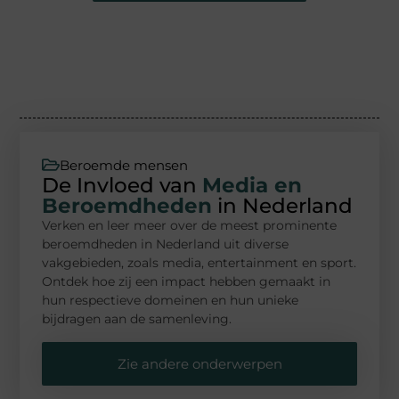
Beroemde mensen
De Invloed van
Media en
Beroemdheden
in Nederland
Verken en leer meer over de meest prominente
beroemdheden in Nederland uit diverse
vakgebieden, zoals media, entertainment en sport.
Ontdek hoe zij een impact hebben gemaakt in
hun respectieve domeinen en hun unieke
bijdragen aan de samenleving.
Zie andere onderwerpen