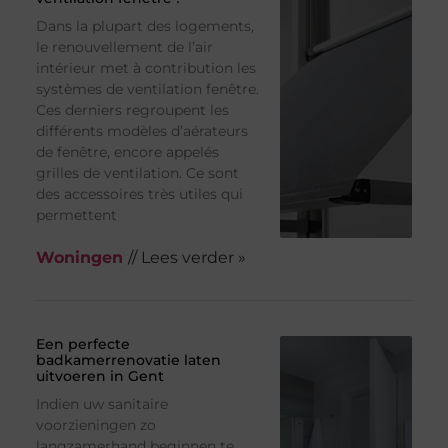
Dans la plupart des logements,
le renouvellement de l’air
intérieur met à contribution les
systèmes de ventilation fenêtre.
Ces derniers regroupent les
différents modèles d’aérateurs
de fenêtre, encore appelés
grilles de ventilation. Ce sont
des accessoires très utiles qui
permettent
Woningen
// Lees verder »
Een perfecte
badkamerrenovatie laten
uitvoeren in Gent
Indien uw sanitaire
voorzieningen zo
langzamerhand beginnen te