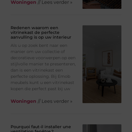
Woningen
// Lees verder »
Redenen waarom een
vitrinekast de perfecte
aanvulling is op uw interieur
Als u op zoek bent naar een
manier om uw collectie of
decoratieve voorwerpen op een
stijlvolle manier te presenteren,
dan is een vitrinekast een
perfecte oplossing. Bij Emob
meubels kunt u een vitrinekast
kopen die perfect past bij uw
Woningen
// Lees verder »
Pourquoi faut-il installer une
ventilation fenêtre ?