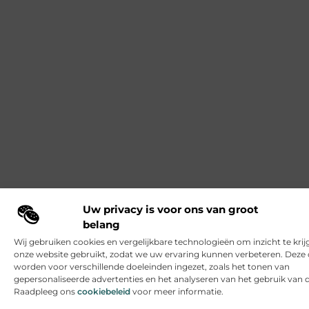
Uw privacy is voor ons van groot
belang
Wij gebruiken cookies en vergelijkbare technologieën om inzicht te krij
onze website gebruikt, zodat we uw ervaring kunnen verbeteren. Deze 
worden voor verschillende doeleinden ingezet, zoals het tonen van
gepersonaliseerde advertenties en het analyseren van het gebruik van 
Raadpleeg ons
cookiebeleid
voor meer informatie.