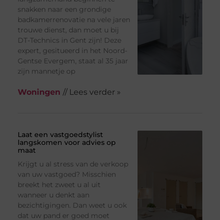
snakken naar een grondige
badkamerrenovatie na vele jaren
trouwe dienst, dan moet u bij
DT-Technics in Gent zijn! Deze
expert, gesitueerd in het Noord-
Gentse Evergem, staat al 35 jaar
zijn mannetje op
Woningen
// Lees verder »
Laat een vastgoedstylist
langskomen voor advies op
maat
Krijgt u al stress van de verkoop
van uw vastgoed? Misschien
breekt het zweet u al uit
wanneer u denkt aan
bezichtigingen. Dan weet u ook
dat uw pand er goed moet