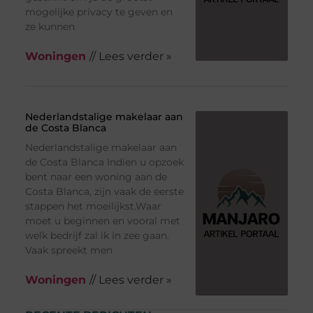
mogelijke privacy te geven en
ze kunnen
Woningen
// Lees verder »
Nederlandstalige makelaar aan
de Costa Blanca
Nederlandstalige makelaar aan
de Costa Blanca Indien u opzoek
bent naar een woning aan de
Costa Blanca, zijn vaak de eerste
stappen het moeilijkst.Waar
moet u beginnen en vooral met
welk bedrijf zal ik in zee gaan.
Vaak spreekt men
Woningen
// Lees verder »