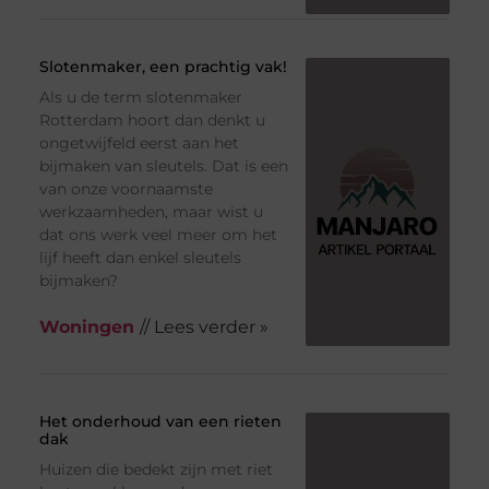
Slotenmaker, een prachtig vak!
Als u de term slotenmaker
Rotterdam hoort dan denkt u
ongetwijfeld eerst aan het
bijmaken van sleutels. Dat is een
van onze voornaamste
werkzaamheden, maar wist u
dat ons werk veel meer om het
lijf heeft dan enkel sleutels
bijmaken?
Woningen
// Lees verder »
Het onderhoud van een rieten
dak
Huizen die bedekt zijn met riet