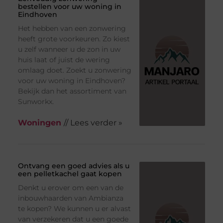
bestellen voor uw woning in
Eindhoven
Het hebben van een zonwering
heeft grote voorkeuren. Zo kiest
u zelf wanneer u de zon in uw
huis laat of juist de wering
omlaag doet. Zoekt u zonwering
voor uw woning in Eindhoven?
Bekijk dan het assortiment van
Sunworkx.
Woningen
// Lees verder »
Ontvang een goed advies als u
een pelletkachel gaat kopen
Denkt u erover om een van de
inbouwhaarden van Ambianza
te kopen? We kunnen u er alvast
van verzekeren dat u een goede