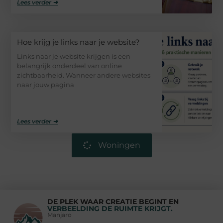
Lees verder ➜
Hoe krijg je links naar je website?
Links naar je website krijgen is een
belangrijk onderdeel van online
zichtbaarheid. Wanneer andere websites
naar jouw pagina
Lees verder ➜
Woningen
DE PLEK WAAR CREATIE BEGINT EN
VERBEELDING DE RUIMTE KRIJGT.
Manjaro