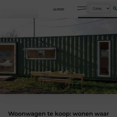
Woonwagen te koop: wonen waar