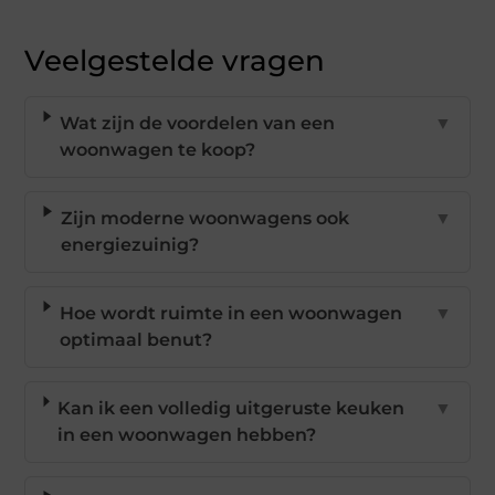
Veelgestelde vragen
Wat zijn de voordelen van een
▼
woonwagen te koop?
Zijn moderne woonwagens ook
▼
energiezuinig?
Hoe wordt ruimte in een woonwagen
▼
optimaal benut?
Kan ik een volledig uitgeruste keuken
▼
in een woonwagen hebben?