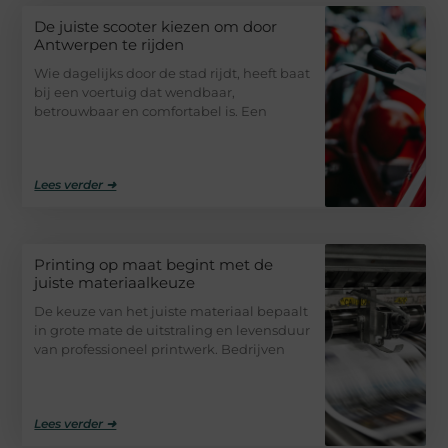
De juiste scooter kiezen om door
Antwerpen te rijden
Wie dagelijks door de stad rijdt, heeft baat
bij een voertuig dat wendbaar,
betrouwbaar en comfortabel is. Een
Lees verder ➜
Printing op maat begint met de
juiste materiaalkeuze
De keuze van het juiste materiaal bepaalt
in grote mate de uitstraling en levensduur
van professioneel printwerk. Bedrijven
Lees verder ➜