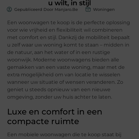
u wilt, in stijl
Gepubliceerd Door Manjaro.be
Woningen
Een woonwagen te koop is de perfecte oplossing
voor wie vrijheid en flexibiliteit wil combineren
met comfort en stijl. Dankzij de mobiliteit bepaalt
u zelf waar uw woning komt te staan – midden in
de natuur, aan het water of in een rustige
woonwijk. Moderne woonwagens bieden alle
gemakken van een vaste woning, maar met de
extra mogelijkheid om van locatie te wisselen
wanneer uw situatie of wensen veranderen. Zo
geniet u steeds opnieuw van een nieuwe
omgeving, zonder uw huis achter te laten.
Luxe en comfort in een
compacte ruimte
Een mobiele woonwagen die te koop staat bij