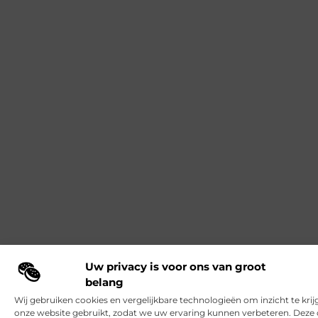
Uw privacy is voor ons van groot
belang
Wij gebruiken cookies en vergelijkbare technologieën om inzicht te krij
onze website gebruikt, zodat we uw ervaring kunnen verbeteren. Deze 