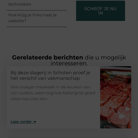
technieken
SCHRIJF JE NU
IN
Hoe krijg je links naar je
website?
Gerelateerde berichten
die u mogelijk
interesseren.
Bij deze slagerij in Schoten proef je
het verschil van vakmanschap
Wie vroeger meekeek in de keuken van
zijn ouders, weet nog hoe belangrijk goed
vlees was voor een
Lees verder ➜