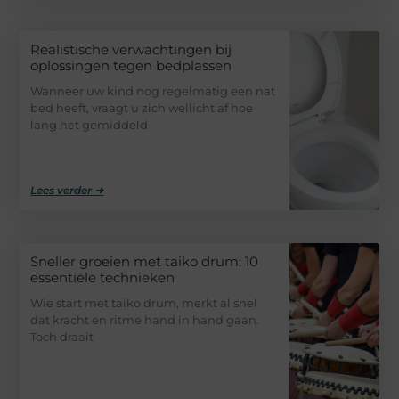
Realistische verwachtingen bij
oplossingen tegen bedplassen
Wanneer uw kind nog regelmatig een nat
bed heeft, vraagt u zich wellicht af hoe
lang het gemiddeld
Lees verder ➜
Sneller groeien met taiko drum: 10
essentiële technieken
Wie start met taiko drum, merkt al snel
dat kracht en ritme hand in hand gaan.
Toch draait