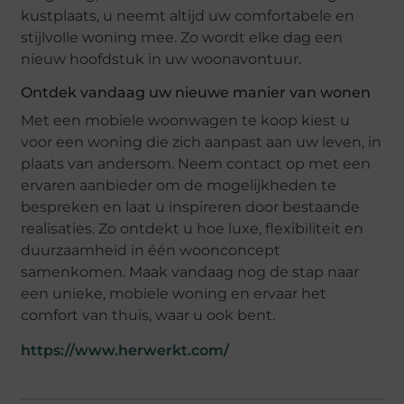
kustplaats, u neemt altijd uw comfortabele en
stijlvolle woning mee. Zo wordt elke dag een
nieuw hoofdstuk in uw woonavontuur.
Ontdek vandaag uw nieuwe manier van wonen
Met een mobiele woonwagen te koop kiest u
voor een woning die zich aanpast aan uw leven, in
plaats van andersom. Neem contact op met een
ervaren aanbieder om de mogelijkheden te
bespreken en laat u inspireren door bestaande
realisaties. Zo ontdekt u hoe luxe, flexibiliteit en
duurzaamheid in één woonconcept
samenkomen. Maak vandaag nog de stap naar
een unieke, mobiele woning en ervaar het
comfort van thuis, waar u ook bent.
https://www.herwerkt.com/