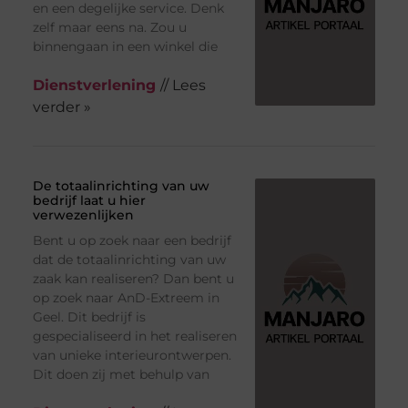
en een degelijke service. Denk
zelf maar eens na. Zou u
binnengaan in een winkel die
Dienstverlening
// Lees
verder »
De totaalinrichting van uw
bedrijf laat u hier
verwezenlijken
Bent u op zoek naar een bedrijf
dat de totaalinrichting van uw
zaak kan realiseren? Dan bent u
op zoek naar AnD-Extreem in
Geel. Dit bedrijf is
gespecialiseerd in het realiseren
van unieke interieurontwerpen.
Dit doen zij met behulp van