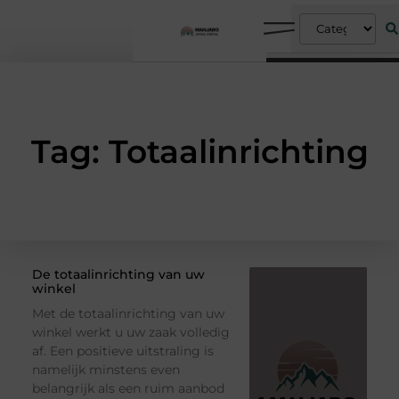
Tag: Totaalinrichting
De totaalinrichting van uw
winkel
Met de totaalinrichting van uw
winkel werkt u uw zaak volledig
af. Een positieve uitstraling is
namelijk minstens even
belangrijk als een ruim aanbod