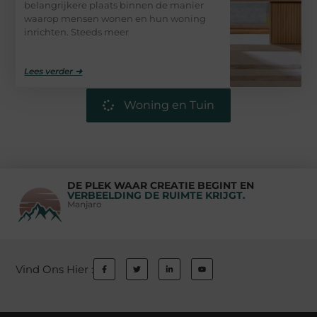
belangrijkere plaats binnen de manier
waarop mensen wonen en hun woning
inrichten. Steeds meer
Lees verder ➜
Woning en Tuin
DE PLEK WAAR CREATIE BEGINT EN
VERBEELDING DE RUIMTE KRIJGT.
Manjaro
Vind Ons Hier :