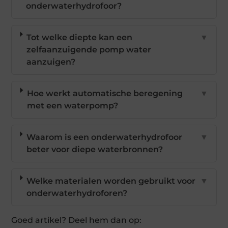
onderwaterhydrofoor?
Tot welke diepte kan een
▼
zelfaanzuigende pomp water
aanzuigen?
Hoe werkt automatische beregening
▼
met een waterpomp?
Waarom is een onderwaterhydrofoor
▼
beter voor diepe waterbronnen?
Welke materialen worden gebruikt voor
▼
onderwaterhydroforen?
Goed artikel? Deel hem dan op: