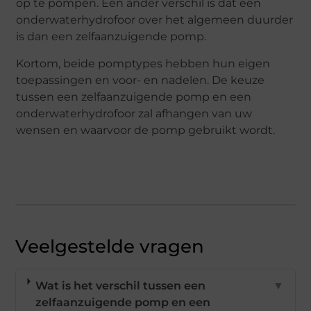
op te pompen. Een ander verschil is dat een
onderwaterhydrofoor over het algemeen duurder
is dan een zelfaanzuigende pomp.
Kortom, beide pomptypes hebben hun eigen
toepassingen en voor- en nadelen. De keuze
tussen een zelfaanzuigende pomp en een
onderwaterhydrofoor zal afhangen van uw
wensen en waarvoor de pomp gebruikt wordt.
Veelgestelde vragen
Wat is het verschil tussen een
▼
zelfaanzuigende pomp en een