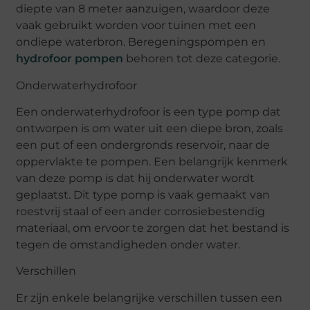
diepte van 8 meter aanzuigen, waardoor deze
vaak gebruikt worden voor tuinen met een
ondiepe waterbron. Beregeningspompen en
hydrofoor pompen
behoren tot deze categorie.
Onderwaterhydrofoor
Een onderwaterhydrofoor is een type pomp dat
ontworpen is om water uit een diepe bron, zoals
een put of een ondergronds reservoir, naar de
oppervlakte te pompen. Een belangrijk kenmerk
van deze pomp is dat hij onderwater wordt
geplaatst. Dit type pomp is vaak gemaakt van
roestvrij staal of een ander corrosiebestendig
materiaal, om ervoor te zorgen dat het bestand is
tegen de omstandigheden onder water.
Verschillen
Er zijn enkele belangrijke verschillen tussen een