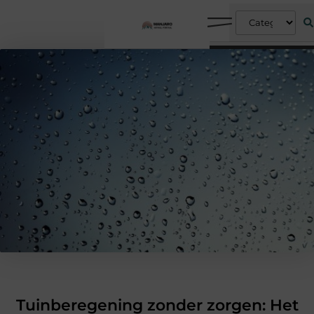
Tuinberegening zonder zorgen: Het