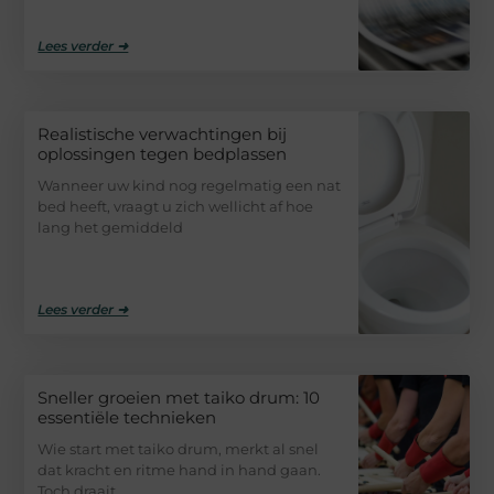
Lees verder ➜
Realistische verwachtingen bij
oplossingen tegen bedplassen
Wanneer uw kind nog regelmatig een nat
bed heeft, vraagt u zich wellicht af hoe
lang het gemiddeld
Lees verder ➜
Sneller groeien met taiko drum: 10
essentiële technieken
Wie start met taiko drum, merkt al snel
dat kracht en ritme hand in hand gaan.
Toch draait