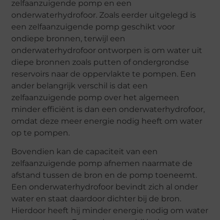
zelfaanzuigende pomp en een
onderwaterhydrofoor. Zoals eerder uitgelegd is
een zelfaanzuigende pomp geschikt voor
ondiepe bronnen, terwijl een
onderwaterhydrofoor ontworpen is om water uit
diepe bronnen zoals putten of ondergrondse
reservoirs naar de oppervlakte te pompen. Een
ander belangrijk verschil is dat een
zelfaanzuigende pomp over het algemeen
minder efficiënt is dan een onderwaterhydrofoor,
omdat deze meer energie nodig heeft om water
op te pompen.
Bovendien kan de capaciteit van een
zelfaanzuigende pomp afnemen naarmate de
afstand tussen de bron en de pomp toeneemt.
Een onderwaterhydrofoor bevindt zich al onder
water en staat daardoor dichter bij de bron.
Hierdoor heeft hij minder energie nodig om water