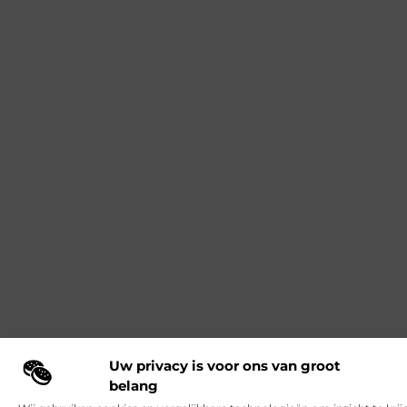
Uw privacy is voor ons van groot
belang