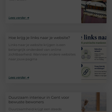
Lees verder ➜
Hoe krijg je links naar je website?
Links naar je website krijgen is een
belangrijk onderdeel van online
zichtbaarheid. Wanneer andere websites
naar jouw pagina
Lees verder ➜
Duurzaam interieur in Gent voor
bewuste bewoners
Duurzaamheid krijgt een steeds