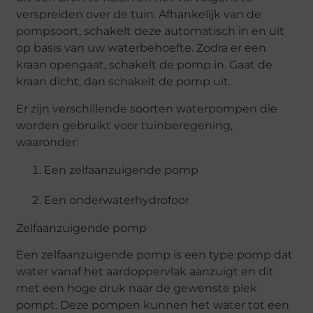
verspreiden over de tuin. Afhankelijk van de
pompsoort, schakelt deze automatisch in en uit
op basis van uw waterbehoefte. Zodra er een
kraan opengaat, schakelt de pomp in. Gaat de
kraan dicht, dan schakelt de pomp uit.
Er zijn verschillende soorten waterpompen die
worden gebruikt voor tuinberegening,
waaronder:
Een zelfaanzuigende pomp
Een onderwaterhydrofoor
Zelfaanzuigende pomp
Een zelfaanzuigende pomp is een type pomp dat
water vanaf het aardoppervlak aanzuigt en dit
met een hoge druk naar de gewenste plek
pompt. Deze pompen kunnen het water tot een