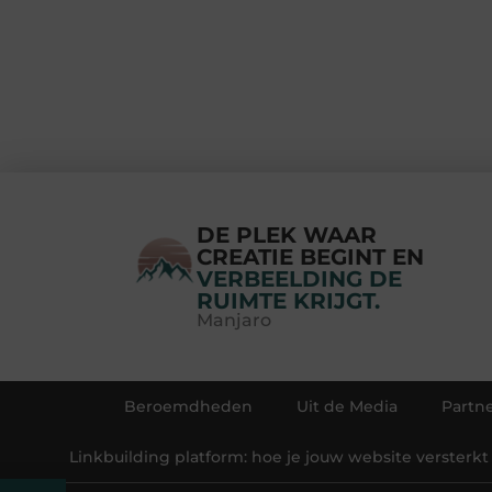
DE PLEK WAAR
CREATIE BEGINT EN
VERBEELDING DE
RUIMTE KRIJGT.
Manjaro
Beroemdheden
Uit de Media
Partne
Linkbuilding platform: hoe je jouw website versterkt 