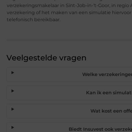
verzekeringsmakelaar in Sint-Job-in-‘t-Goor, in regio 
verzekering of het maken van een simulatie hiervoor 
telefonisch bereikbaar.
Veelgestelde vragen
Welke verzekeringen
Kan ik een simulat
Wat kost een off
Biedt Insuvest ook verzek