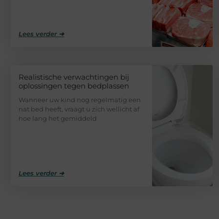
Lees verder ➜
Realistische verwachtingen bij
oplossingen tegen bedplassen
Wanneer uw kind nog regelmatig een
nat bed heeft, vraagt u zich wellicht af
hoe lang het gemiddeld
Lees verder ➜