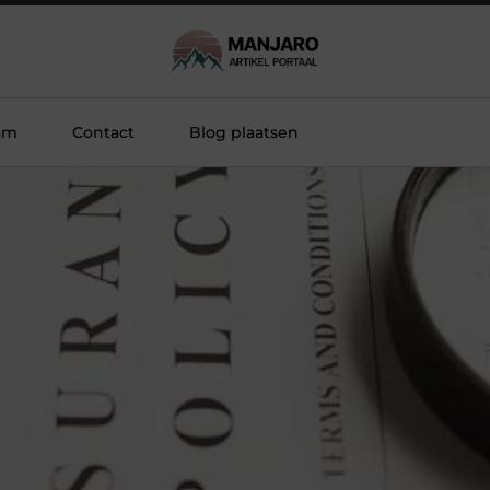
am
Contact
Blog plaatsen