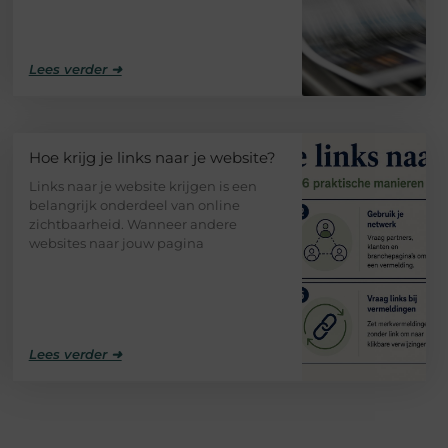
Lees verder ➜
Hoe krijg je links naar je website?
Links naar je website krijgen is een
belangrijk onderdeel van online
zichtbaarheid. Wanneer andere
websites naar jouw pagina
Lees verder ➜