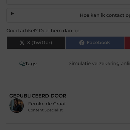
Hoe kan ik contact
Goed artikel? Deel hem dan op:
X (Twitter)
Facebook
Simulatie verzekering onl
Tags:
GEPUBLICEERD DOOR
Femke de Graaf
Content Specialist