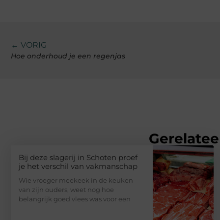
← VORIG
Hoe onderhoud je een regenjas
Gerelatee
Bij deze slagerij in Schoten proef
je het verschil van vakmanschap
Wie vroeger meekeek in de keuken
van zijn ouders, weet nog hoe
belangrijk goed vlees was voor een