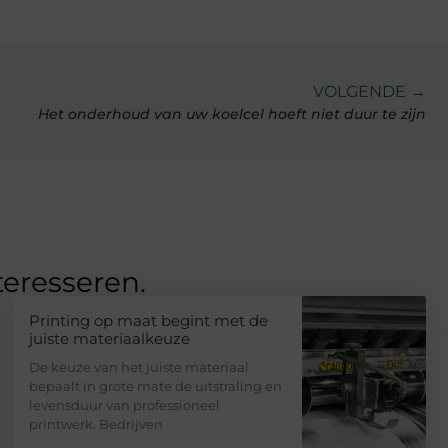
VOLGENDE →
Het onderhoud van uw koelcel hoeft niet duur te zijn
teresseren.
Printing op maat begint met de
juiste materiaalkeuze
De keuze van het juiste materiaal
bepaalt in grote mate de uitstraling en
levensduur van professioneel
printwerk. Bedrijven