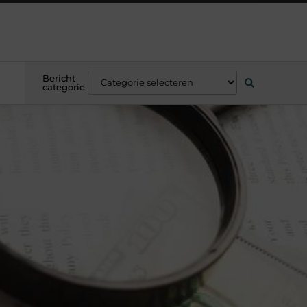
Bericht
categorie