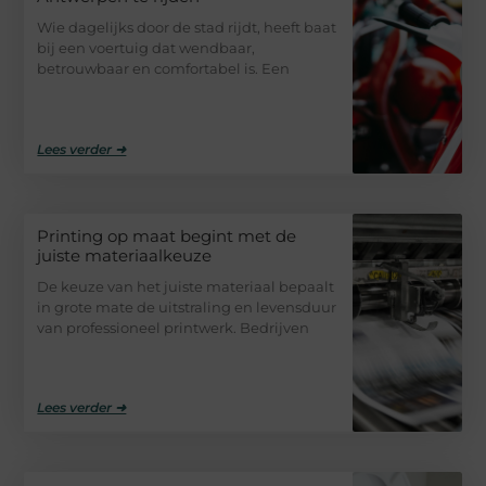
Wie dagelijks door de stad rijdt, heeft baat
bij een voertuig dat wendbaar,
betrouwbaar en comfortabel is. Een
Lees verder ➜
Printing op maat begint met de
juiste materiaalkeuze
De keuze van het juiste materiaal bepaalt
in grote mate de uitstraling en levensduur
van professioneel printwerk. Bedrijven
Lees verder ➜