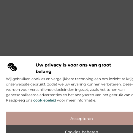
Uw privacy is voor ons van groot
belang
Wij gebruiken cookies en vergelijkbare technologieën om inzicht te krij
onze website gebruikt, zodat we uw ervaring kunnen verbeteren. Deze 
worden voor verschillende doeleinden ingezet, zoals het tonen van
gepersonaliseerde advertenties en het analyseren van het gebruik van 
Raadpleeg ons
cookiebeleid
voor meer informatie.
Accepteren
Cookies beheren