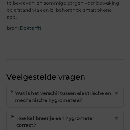
te bewaken, en sommige zorgen voor bewaking
op afstand via een bijbehorende smartphone-
app.
bron:
Dokterfit
Veelgestelde vragen
Wat is het verschil tussen elektrische en
▼
mechanische hygrometers?
Hoe kalibreer je een hygrometer
▼
correct?