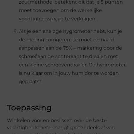
zoutmethode, betekent dit dat je 5 punten
moet toevoegen om de werkelijke
vochtigheidsgraad te verkrijgen.
Als je een analoge hygrometer hebt, kun je
de meting corrigeren. Je moet de naald
aanpassen aan de 75% – markering door de
schroef aan de achterkant te draaien met
een kleine schroevendraaier. De hygrometer
is nu klaar om in jouw humidor te worden
geplaatst.
Toepassing
Winkelen voor en beslissen over de beste
vochtigheidsmeter hangt grotendeels af van