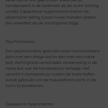
condenseert in de keramiek als de lucht vochtig
wordt). Capacitieve hygrometers meten de
elektrische lading tussen twee metalen platen,
die verandert als de vochtigheid stijgt.
Psychrometers
Een psychrometer gebruikt twee thermometers
(één met een droge bol en één met een natte
bol). Vochtigheid veroorzaakt verdamping in de
natte bol, wat de temperatuur verlaagt. Het
verschil in temperatuur tussen de twee bollen
wordt gebruikt om de hoeveelheid vocht in de
lucht te berekenen.
Dauwpunt Hygrometers