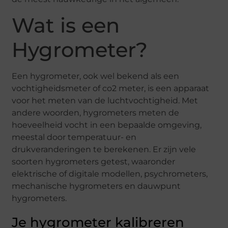
Wat is een
Hygrometer?
Een hygrometer, ook wel bekend als een
vochtigheidsmeter of co2 meter, is een apparaat
voor het meten van de luchtvochtigheid. Met
andere woorden, hygrometers meten de
hoeveelheid vocht in een bepaalde omgeving,
meestal door temperatuur- en
drukveranderingen te berekenen. Er zijn vele
soorten hygrometers getest, waaronder
elektrische of digitale modellen, psychrometers,
mechanische hygrometers en dauwpunt
hygrometers.
Je hygrometer kalibreren