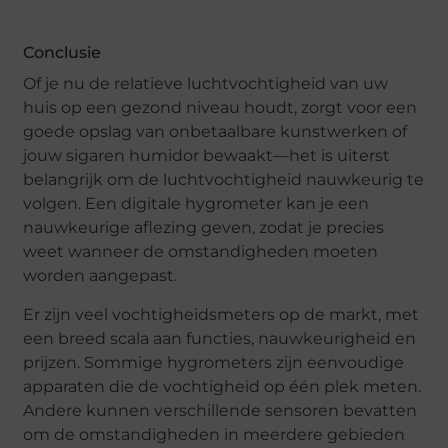
Conclusie
Of je nu de relatieve luchtvochtigheid van uw
huis op een gezond niveau houdt, zorgt voor een
goede opslag van onbetaalbare kunstwerken of
jouw sigaren humidor bewaakt—het is uiterst
belangrijk om de luchtvochtigheid nauwkeurig te
volgen. Een digitale hygrometer kan je een
nauwkeurige aflezing geven, zodat je precies
weet wanneer de omstandigheden moeten
worden aangepast.
Er zijn veel vochtigheidsmeters op de markt, met
een breed scala aan functies, nauwkeurigheid en
prijzen. Sommige hygrometers zijn eenvoudige
apparaten die de vochtigheid op één plek meten.
Andere kunnen verschillende sensoren bevatten
om de omstandigheden in meerdere gebieden