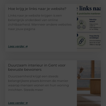
Hoe krijg je links naar je website?
Links naar je website krijgen is een
belangrijk onderdeel van online
zichtbaarheid. Wanneer andere websites
naar jouw pagina
Lees verder ➜
Duurzaam interieur in Gent voor
bewuste bewoners
Duurzaamheid krijgt een steeds
belangrijkere plaats binnen de manier
waarop mensen wonen en hun woning
inrichten. Steeds meer
Lees verder ➜