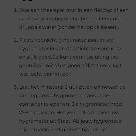
Doe een theelepel zout in een flesdop of een
klein kopje en bevochtig het met een paar
druppels water (zonder het op te lossen).
Plaats voorzichtig het natte zout en de
hygrometer in een doorzichtige container
en sluit goed. Je kunt een ritssluiting tas
gebruiken mits het goed afdicht en je laat
wat lucht binnen ook.
Laat het minstens 6 uur zitten en noteer de
meting op de hygrometer zonder de
container te openen. De hygrometer moet
75% aangeven. Het verschil is hoeveel uw
hygrometer uit Staat. Als jouw hygrometer
bijvoorbeeld 70% uitleest tijdens de