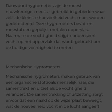
Dauwpunthygrometers zijn de meest
nauwkeurige, meestal gebruikt in gebieden waar
zelfs de kleinste hoeveelheid vocht moet worden
gedetecteerd. Deze hygrometers bevatten
meestal een gepolijst metalen oppervlak.
Naarmate de vochtigheid stijgt, condenseert
vocht op het oppervlak, dat wordt gebruikt om
de huidige vochtigheid te meten.
Mechanische Hygrometers
Mechanische hygrometers maken gebruik van
een organische stof zoals menselijk haar, die
samentrekt en uitzet als de vochtigheid
verandert. Die samentrekking of uitzetting zorgt
ervoor dat een naald op de wijzerplaat beweegt,
wat de hoeveelheid vocht in de lucht aangeeft