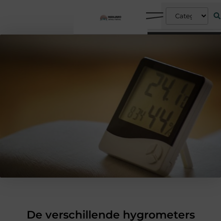
De verschillende hygrometers