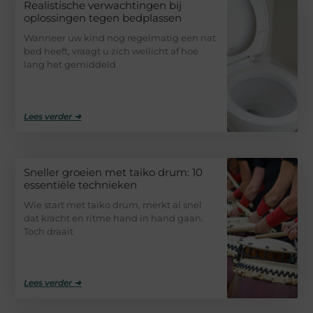
Realistische verwachtingen bij
oplossingen tegen bedplassen
Wanneer uw kind nog regelmatig een nat
bed heeft, vraagt u zich wellicht af hoe
lang het gemiddeld
Lees verder ➜
Sneller groeien met taiko drum: 10
essentiële technieken
Wie start met taiko drum, merkt al snel
dat kracht en ritme hand in hand gaan.
Toch draait
Lees verder ➜