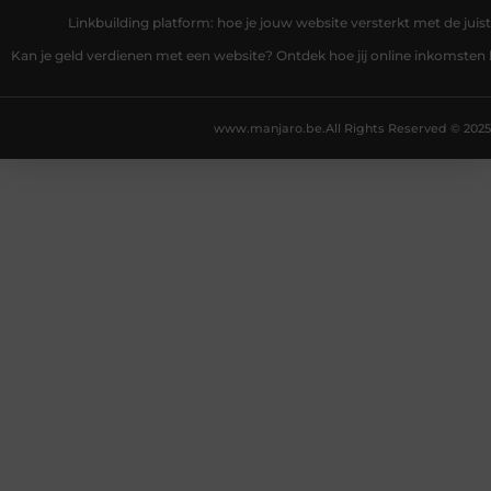
Linkbuilding platform: hoe je jouw website versterkt met de juist
Kan je geld verdienen met een website? Ontdek hoe jij online inkomsten
www.manjaro.be.
All Rights Reserved © 2025