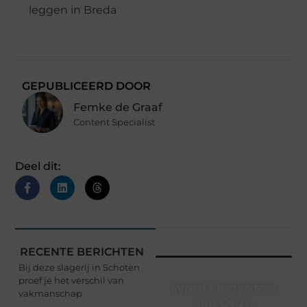
leggen in Breda
GEPUBLICEERD DOOR
Femke de Graaf
Content Specialist
Deel dit:
RECENTE BERICHTEN
Bij deze slagerij in Schoten
proef je het verschil van
Word Onderdeel
vakmanschap
van Onze