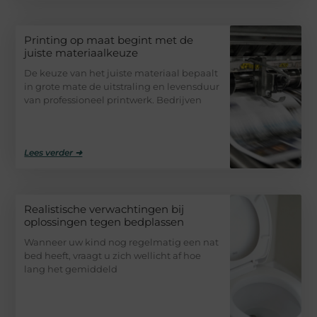
Printing op maat begint met de
juiste materiaalkeuze
De keuze van het juiste materiaal bepaalt
in grote mate de uitstraling en levensduur
van professioneel printwerk. Bedrijven
Lees verder ➜
Realistische verwachtingen bij
oplossingen tegen bedplassen
Wanneer uw kind nog regelmatig een nat
bed heeft, vraagt u zich wellicht af hoe
lang het gemiddeld