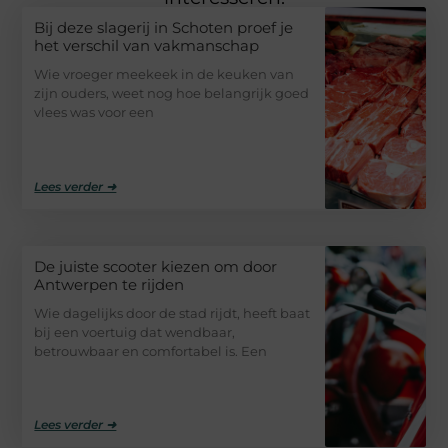
Bij deze slagerij in Schoten proef je
het verschil van vakmanschap
Wie vroeger meekeek in de keuken van
zijn ouders, weet nog hoe belangrijk goed
vlees was voor een
Lees verder ➜
De juiste scooter kiezen om door
Antwerpen te rijden
Wie dagelijks door de stad rijdt, heeft baat
bij een voertuig dat wendbaar,
betrouwbaar en comfortabel is. Een
Lees verder ➜