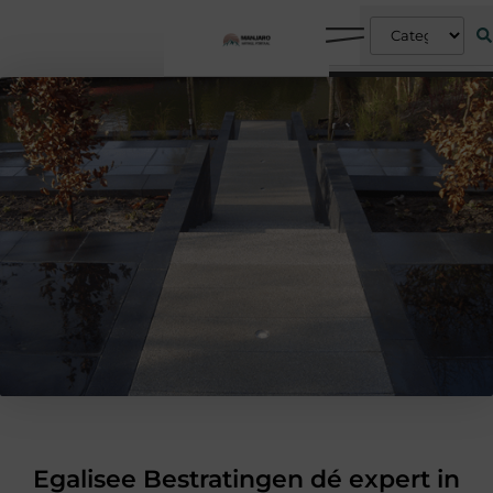
Egalisee Bestratingen dé expert in