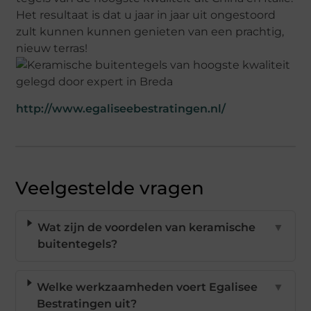
Het resultaat is dat u jaar in jaar uit ongestoord
zult kunnen kunnen genieten van een prachtig,
nieuw terras!
http://www.egaliseebestratingen.nl/
Veelgestelde vragen
Wat zijn de voordelen van keramische
▼
buitentegels?
Welke werkzaamheden voert Egalisee
▼
Bestratingen uit?