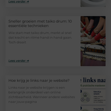
Lees verder ➜
Sneller groeien met taiko drum: 10
essentiële technieken
Wie start met taiko drum, merkt al snel
dat kracht en ritme hand in hand gaan.
Toch draait
Lees verder ➜
Hoe krijg je links naar je website?
Links naar je website krijgen is een
belangrijk onderdeel van online
zichtbaarheid. Wanneer andere websites
naar jouw pagina