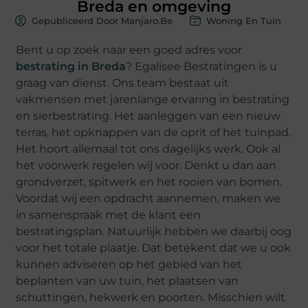
Breda en omgeving
Gepubliceerd Door Manjaro.be
Woning En Tuin
Bent u op zoek naar een goed adres voor
bestrating in Breda
? Egalisee Bestratingen is u
graag van dienst. Ons team bestaat uit
vakmensen met jarenlange ervaring in bestrating
en sierbestrating. Het aanleggen van een nieuw
terras, het opknappen van de oprit of het tuinpad.
Het hoort allemaal tot ons dagelijks werk. Ook al
het voorwerk regelen wij voor. Denkt u dan aan
grondverzet, spitwerk en het rooien van bomen.
Voordat wij een opdracht aannemen, maken we
in samenspraak met de klant een
bestratingsplan. Natuurlijk hebben we daarbij oog
voor het totale plaatje. Dat betekent dat we u ook
kunnen adviseren op het gebied van het
beplanten van uw tuin, het plaatsen van
schuttingen, hekwerk en poorten. Misschien wilt