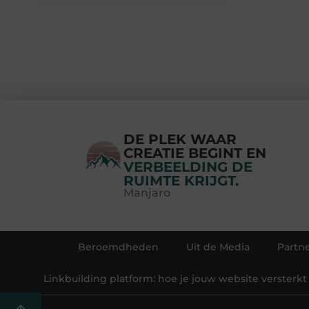
DE PLEK WAAR
CREATIE BEGINT EN
VERBEELDING DE
RUIMTE KRIJGT.
Manjaro
Beroemdheden
Uit de Media
Partne
Linkbuilding platform: hoe je jouw website versterkt 