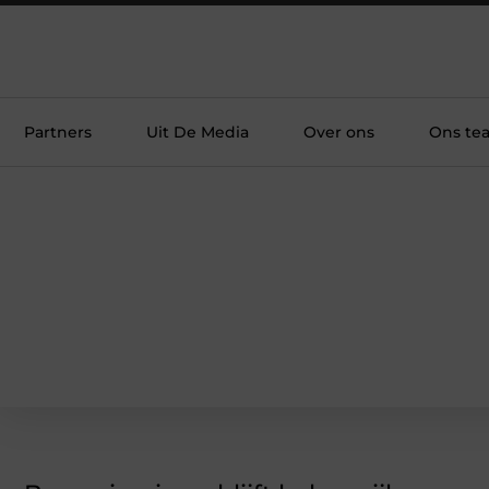
Partners
Uit De Media
Over ons
Ons te