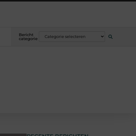
Bericht
categorie