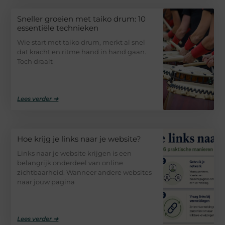
Sneller groeien met taiko drum: 10
essentiële technieken
Wie start met taiko drum, merkt al snel
dat kracht en ritme hand in hand gaan.
Toch draait
Lees verder ➜
Hoe krijg je links naar je website?
Links naar je website krijgen is een
belangrijk onderdeel van online
zichtbaarheid. Wanneer andere websites
naar jouw pagina
Lees verder ➜