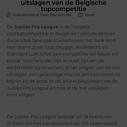
uitslagen van de Belgische
topcompetitie
Gepubliceerd Door Manjaro.be
Sport
De
Jupiler Pro League
is de hoogste
voetbalcompetitie in België en trekt elk seizoen
duizenden fans naar stadions over het hele land.
Met teams zoals Club Brugge, Anderlecht en
Standard Luik is het een competitie vol talent en
passie. Voor fans die niet in staat zijn om de
wedstrijden bij te wonen, is het volgen van de live
uitslagen een geweldige manier om betrokken te
blijven bij de actie. In dit artikel bespreken we de
Jupiler Pro League en hoe je de live uitslagen
kunt volgen.
De Jupiler Pro League bestaat uit 18 teams die
strijden om het kampioenschap. Elk team speelt