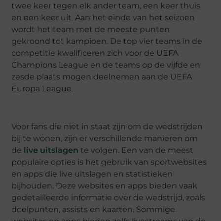
twee keer tegen elk ander team, een keer thuis
en een keer uit. Aan het einde van het seizoen
wordt het team met de meeste punten
gekroond tot kampioen. De top vier teams in de
competitie kwalificeren zich voor de UEFA
Champions League en de teams op de vijfde en
zesde plaats mogen deelnemen aan de UEFA
Europa League.
Voor fans die niet in staat zijn om de wedstrijden
bij te wonen, zijn er verschillende manieren om
de
live uitslagen
te volgen. Een van de meest
populaire opties is het gebruik van sportwebsites
en apps die live uitslagen en statistieken
bijhouden. Deze websites en apps bieden vaak
gedetailleerde informatie over de wedstrijd, zoals
doelpunten, assists en kaarten. Sommige