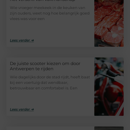
Wie vroeger meekeek in de keuken van
zijn ouders, weet nog hoe belangrijk goed
vlees was voor een
Lees verder ➜
De juiste scooter kiezen om door
Antwerpen te rijden
Wie dagelijks door de stad rijdt, heeft baat
bij een voertuig dat wendbaar,
betrouwbaar en comfortabel is. Een
Lees verder ➜