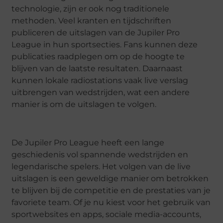
technologie, zijn er ook nog traditionele
methoden. Veel kranten en tijdschriften
publiceren de uitslagen van de Jupiler Pro
League in hun sportsecties. Fans kunnen deze
publicaties raadplegen om op de hoogte te
blijven van de laatste resultaten. Daarnaast
kunnen lokale radiostations vaak live verslag
uitbrengen van wedstrijden, wat een andere
manier is om de uitslagen te volgen.
De Jupiler Pro League heeft een lange
geschiedenis vol spannende wedstrijden en
legendarische spelers. Het volgen van de live
uitslagen is een geweldige manier om betrokken
te blijven bij de competitie en de prestaties van je
favoriete team. Of je nu kiest voor het gebruik van
sportwebsites en apps, sociale media-accounts,