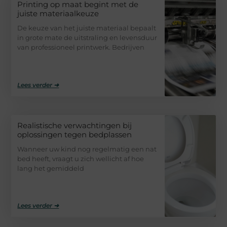
Printing op maat begint met de
juiste materiaalkeuze
De keuze van het juiste materiaal bepaalt
in grote mate de uitstraling en levensduur
van professioneel printwerk. Bedrijven
Lees verder ➜
Realistische verwachtingen bij
oplossingen tegen bedplassen
Wanneer uw kind nog regelmatig een nat
bed heeft, vraagt u zich wellicht af hoe
lang het gemiddeld
Lees verder ➜