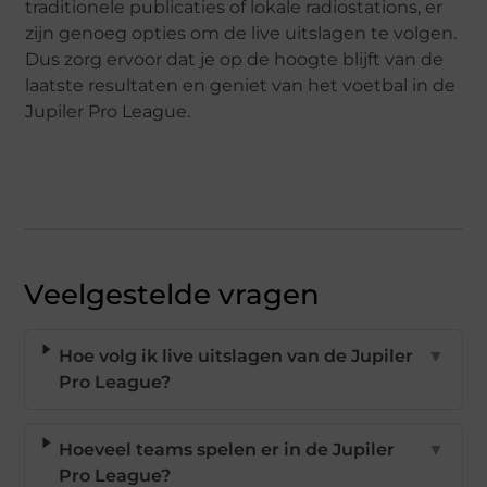
traditionele publicaties of lokale radiostations, er
zijn genoeg opties om de live uitslagen te volgen.
Dus zorg ervoor dat je op de hoogte blijft van de
laatste resultaten en geniet van het voetbal in de
Jupiler Pro League.
Veelgestelde vragen
Hoe volg ik live uitslagen van de Jupiler
▼
Pro League?
Hoeveel teams spelen er in de Jupiler
▼
Pro League?