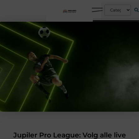
Jupiler Pro League: Volg alle live