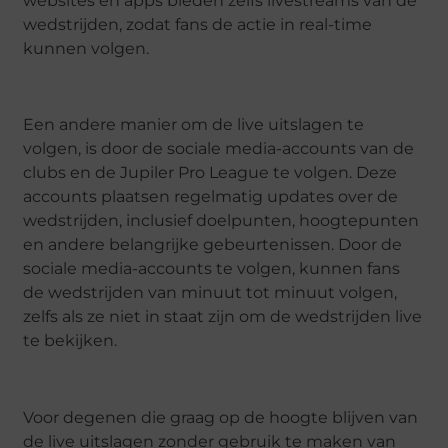
websites en apps bieden zelfs livestreams van de
wedstrijden, zodat fans de actie in real-time
kunnen volgen.
Een andere manier om de live uitslagen te
volgen, is door de sociale media-accounts van de
clubs en de Jupiler Pro League te volgen. Deze
accounts plaatsen regelmatig updates over de
wedstrijden, inclusief doelpunten, hoogtepunten
en andere belangrijke gebeurtenissen. Door de
sociale media-accounts te volgen, kunnen fans
de wedstrijden van minuut tot minuut volgen,
zelfs als ze niet in staat zijn om de wedstrijden live
te bekijken.
Voor degenen die graag op de hoogte blijven van
de live uitslagen zonder gebruik te maken van